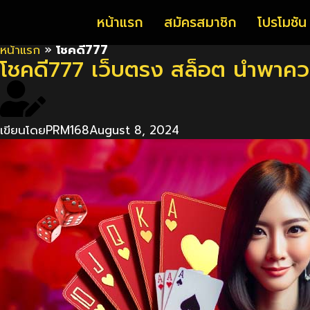
หน้าแรก
สมัครสมาชิก
โปรโมชัน
หน้าแรก
»
โชคดี777
โชคดี777 เว็บตรง สล็อต นำพาควา
เขียนโดย
PRM168
August 8, 2024