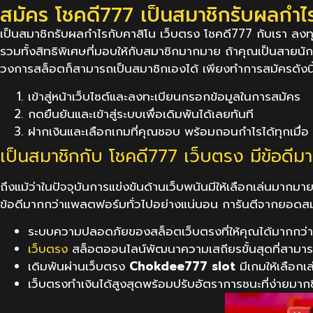
สมัคร โชคดี777 เป็นสมาชิกรับผลกำไร
เป็นสมาชิกรับผลกำไรกับคาสิโน เว็บตรง
โชคดี777
กับเรา ลงท
รวมทั้งสิทธิพิเศษที่มอบให้กับสมาชิกมากมาย ถ้าคุณเป็นสายนั
วงการสล็อตก็สามารถเป็นสมาชิกเองได้ เพียงทำการสมัครดังนี
เข้าสู่หน้าเว็บไซต์และลงทะเบียนกรอกข้อมูลในการสมัคร
กดยืนยันและเข้าสู่ระบบเพื่อเดิมพันได้เลยทันที
ฝากเงินและเลือกเกมที่คุณชอบ พร้อมถอนกำไรได้ทุกเมื่อ
เป็นสมาชิกกับ โชคดี777 เว็บตรง มีข้อดีม
ถึงแม้ว่าในปัจจุบันการแข่งขันด้านเว็บพนันมีให้เลือกเล่นมากมาย
ข้อดีมากกว่าแพลตฟอร์มทั่วไปอย่างแน่นอน การันตีจากยอดสมัคร
ระบบความปลอดภัยของสล็อตเว็บตรงที่ให้คุณได้มากกว่า ตั้ง
เว็บตรง
สล็อตออนไลน์พัฒนาความเสถียรขั้นสุดที่สามารถเ
เดิมพันผ่านเว็บตรง
Chokdee777 slot
มีเกมให้เลือกเ
เว็บตรงทำเงินได้สูงสุดพร้อมปรับอัตราการชนะที่ง่ายมากข