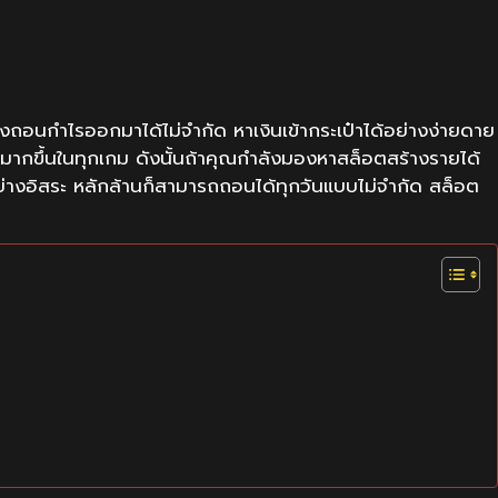
ต่างถอนกำไรออกมาได้ไม่จำกัด หาเงินเข้ากระเป๋าได้อย่างง่ายดาย
ไรมากขึ้นในทุกเกม ดังนั้นถ้าคุณกำลังมองหาสล็อตสร้างรายได้
่างอิสระ หลักล้านก็สามารถถอนได้ทุกวันแบบไม่จำกัด
สล็อต