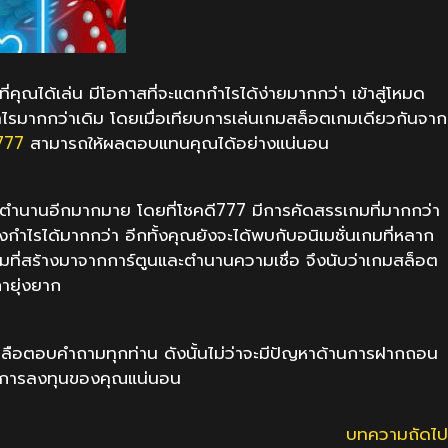
ี่คุณได้เล่น มีโอกาสที่จะแตกกำไรได้ง่ายมากกว่า เข้าสู่โหมด
กำไรมากกว่าเดิม โดยเมื่อเทียบการเล่นเกมสล็อตเกมเดียวกันจาก
777
สามารถให้ผลตอบแทนคุณได้อย่างแน่นอน
ในตำนานอีกมากมาย โดยที่
โชคดี777
มีการคัดสรรเกมที่มากกว่า
งกำไรได้มากกว่า อีกทั้งคุณยังจะได้พบกับอนิเมชั่นเกมที่หลาก
เกมที่สร้างมาจากการ์ตูนและตำนานความเชื่อ จึงนับว่าเกมสล็อต
กายุ่งยาก
หลือตอบคำถามทุกท่าน ดังนั้นไม่ว่าจะมีปัญหาด้านการฝากถอน
ทุกการลงทุนของคุณแน่นอน
บทความถัดไป