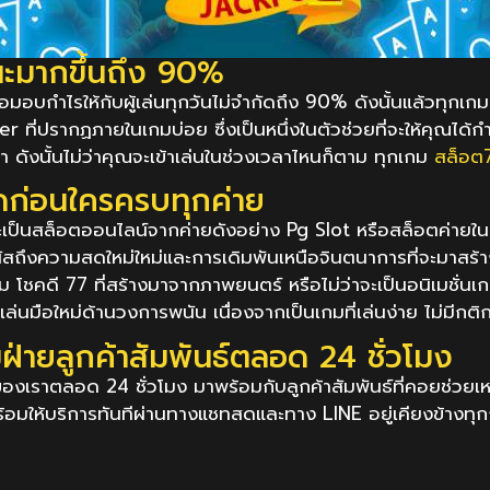
นะมากขึ้นถึง 90%
อมอบกำไรให้กับผู้เล่นทุกวันไม่จำกัดถึง 90% ดังนั้นแล้วทุกเกมท
 ที่ปรากฏภายในเกมบ่อย ซึ่งเป็นหนึ่งในตัวช่วยที่จะให้คุณได้
่า ดังนั้นไม่ว่าคุณจะเข้าเล่นในช่วงเวลาไหนก็ตาม ทุกเกม
สล็อต
ุดก่อนใครครบทุกค่าย
าจะเป็นสล็อตออนไลน์จากค่ายดังอย่าง Pg Slot หรือสล็อตค่าย
มผัสถึงความสดใหม่ใหม่และการเดิมพันเหนือจินตนาการที่จะมาสร้า
กม
โชคดี 77
ที่สร้างมาจากภาพยนตร์ หรือไม่ว่าจะเป็นอนิเมชั่น
ู้เล่นมือใหม่ด้านวงการพนัน เนื่องจากเป็นเกมที่เล่นง่าย ไม่มีกติ
่ายลูกค้าสัมพันธ์ตลอด 24 ชั่วโมง
องเราตลอด 24 ชั่วโมง มาพร้อมกับลูกค้าสัมพันธ์ที่คอยช่วยเ
ร้อมให้บริการทันทีผ่านทางแชทสดและทาง LINE อยู่เคียงข้าง