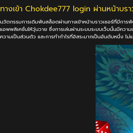
ทางเข้า Chokdee777 login ผ่านหน้าบราวเ
นวัตกรรมการเดิมพันสล็อตผ่านทางเข้าหน้าบราวเซอร์ที่มีการพัฒ
แอพพลิเคชั่นให้วุ่นวาย ซึ่งการเล่นผ่านระบบระบบเว็บนั้นมีคว
ความเป็นส่วนตัว และการทำกำไรที่อิสระมากเป็นอันดับหนึ่ง ไ