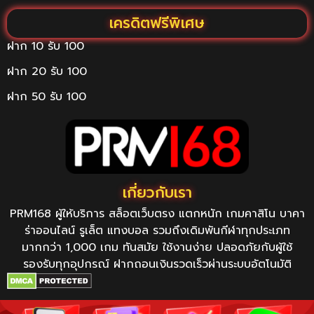
เครดิตฟรีพิเศษ
ฝาก 10 รับ 100
ฝาก 20 รับ 100
ฝาก 50 รับ 100
เกี่ยวกับเรา
PRM168 ผู้ให้บริการ สล็อตเว็บตรง แตกหนัก เกมคาสิโน บาคา
ร่าออนไลน์ รูเล็ต แทงบอล รวมถึงเดิมพันกีฬาทุกประเภท
มากกว่า 1,000 เกม ทันสมัย ใช้งานง่าย ปลอดภัยกับผู้ใช้
รองรับทุกอุปกรณ์ ฝากถอนเงินรวดเร็วผ่านระบบอัตโนมัติ
นโยบายความเป็นส่วนตัว
ความรับผิดชอบในการพนัน