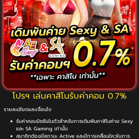
โปรฯ เล่นคาสิโนรับค่าคอม 0.7%
รายละเอียดและเงื่อนไข
รับค่าคอมมิชชันในตัวสำหรับการเดิมพันคาสิโนค่าย Sexy
และ SA Gaming เท่านั้น
สมาชิกต้องมีสถานะ Active และมีการเคลื่อนไหวในการ