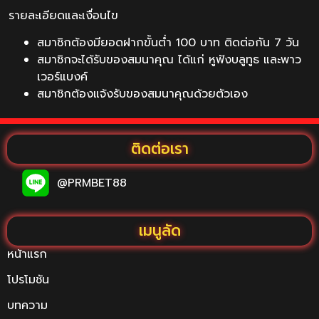
รายละเอียดและเงื่อนไข
สมาชิกต้องมียอดฝากขั้นต่ำ 100 บาท ติดต่อกัน 7 วัน
สมาชิกจะได้รับของสมนาคุณ ได้แก่ หูฟังบลูทูธ และพาว
เวอร์แบงค์
สมาชิกต้องแจ้งรับของสมนาคุณด้วยตัวเอง
ติดต่อเรา
@PRMBET88
เมนูลัด
หน้าแรก
โปรโมชัน
บทความ