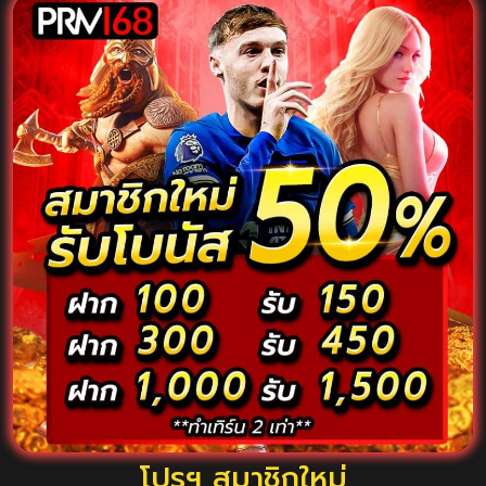
โปรฯ สมาชิกใหม่