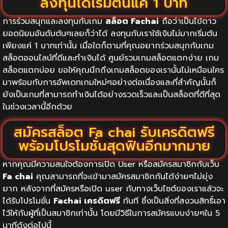
ลงทุนได้เริ่มต้นแค่ 1 บาท
การร่วมสนุกและลงทุนกับเกม
สล็อต Fachai
ถือว่าเป็นไข้ดาว
ยอดนิยมอันดับต้นๆเลยก็ว่าได้ ลงทุนกับเราใช้เงินไม่มากเริ่มต้น
เพียงแค่ 1 บาทเท่านั้น เมื่อใดก็ตามที่คุณอยากร่วมสนุกกับเกม
สล็อตออนไลน์ที่ดีและทำเงินได้ ศูนย์รวมเกมสล็อตแตกง่าย เกม
สล็อตแตกบ่อย ขอให้คุณนึกถึงเกมสล็อตของเรานั้นไม่เหมือนใคร
มาพร้อมกับการอัพเดทเกมใหม่ๆอย่างต่อเนื่องและที่สำคัญนั้นก็
ยังเป็นเกมที่สามารถทำเงินได้อย่างรวดเร็วและเป็นสล็อตที่ดีที่สุด
ในช่วงเวลานี้อีกด้วย
สมัครสล็อต Fa chai รับเครดิตฟรี
พร้อมโปรโมชั่นสุดฟินอีกมากมาย
หากคุณมีความสนใจต้องการเปิด User หรือสมัครสมาชิกกับเว็บ
Fa chai
คุณสามารถที่จะเข้ามาสมัครสมาชิกกันได้ง่ายๆไม่ยุ่ง
ยาก หลังจากที่สมัครหรือเปิด user กับทางเว็บไซต์ของเราแล้วจะ
ได้รับโปรโมชั่น
Fachai เครดิตฟรี
ทันที ซึ่งเป็นสิ่งที่สงวนสิทธิ์เอา
ไว้ให้กับผู้ที่เป็นสมาชิกเท่านั้น โดยมีวิธีในการสมัครแบบง่ายๆใน 5
นาทีดังต่อไปนี้