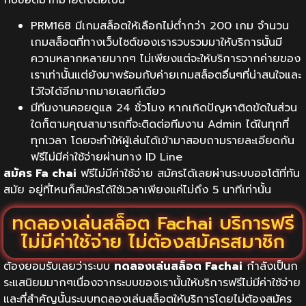
PRM168 มีเกมสล็อตให้เลือกไม่ต่ำกว่า 200 เกม จำนวน
เกมสล็อตที่ทางเว็บไซต์ของเรารวบรวมมาให้บริการนั้นมี
ความหลากหลายมากๆ ไม่เพียงแต่จะให้บริการจากค่ายของ
เราเท่านั้นแต่ยังมาพร้อมกับค่ายเกมสล็อตอื่นๆที่น่าสนใจและ
ไว้ใจได้อีกมากมายเลยทีเดียว
มีทีมงานคอยดูแล 24 ชั่วโมง หากเกิดปัญหาติดขัดในส่วน
ใดก็ตามคุณสามารถที่จะติดต่อทีมงาน Admin ได้ในทุกที่
ทุกเวลา โดยจะทำให้ผู้เล่นได้เข้ามาสอบถามรายละเอียดกัน
ฟรีไม่มีค่าใช้จ่ายผ่านทาง ID Line
สมัคร Fa chai
ฟรีไม่มีค่าใช้จ่าย สมัครได้เลยผ่านระบบออโต้ที่ทัน
สมัย อยู่ที่ไหนก็สมัครได้ใช้เวลาเพียงแค่ไม่ถึง 5 นาทีเท่านั้น
ทดลองเล่นสล็อต Fachai บริการฟรี
ไม่มีค่าใช้จ่าย ไม่ต้องสมัครสมาชิก
ต้องยอมรับเลยว่าระบบ
ทดลองเล่นสล็อต Fachai
กำลังเป็นก
ระแสนิยมมากๆเนื่องจากระบบของเรานั้นให้บริการฟรีไม่มีค่าใช้จ่าย
และที่สำคัญนั้นระบบทดลองเล่นสล็อตให้บริการโดยไม่ต้องสมัคร