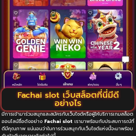
Fachai slot เว็บสล็อตที่นี่มีดี
อย่างไร
มีการเข้ามาร่วมสนุกและสมัครกับเว็บไซต์หรือผู้ให้บริการเกมสล็อต
ออนไลน์ชื่อดังอย่าง
Fachai slot
เรามาพร้อมกับประสบการณ์ที่
ดีมีคุณภาพ แน่นอนว่าในการร่วมสนุกกับเว็บไซต์แห่งนี้จะมาพร้อม
กับข้อดีมากมายดังต่อไปนี้