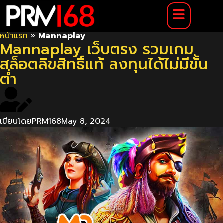
หน้าแรก
»
Mannaplay
Mannaplay เว็บตรง รวมเกม
สล็อตลิขสิทธิ์แท้ ลงทุนได้ไม่มีขั้น
ต่ำ
เขียนโดย
PRM168
May 8, 2024