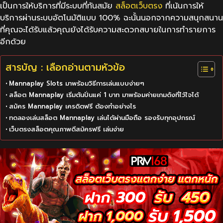
เป็นการให้บริการที่มีระบบที่ทันสมัย
สล็อตเว็บตรง
ที่เน้นการให้
บริการผ่านระบบอัตโนมัติแบบ 100% ฉะนั้นนอกจากความสนุกสนาน
ที่คุณจะได้รับแล้วคุณยังได้รับความสะดวกสบายในการทำรายการ
อีกด้วย
สารบัญ : เลือกอ่านตามหัวข้อ
Mannaplay Slots มาพร้อมวิธีการเล่นแบบง่ายๆ
สล็อต Mannaplay เริ่มต้นปั่นแค่ 1 บาท มาพร้อมค่ายเกมดังที่ไว้ใจได้
สมัคร Mannaplay เครดิตฟรี ต้องทำอย่างไร
ทดลองเล่นสล็อต Mannaplay เล่นได้ผ่านมือถือ รองรับทุกอุปกรณ์
เว็บตรงสล็อตคุณภาพดีสมัครฟรี เล่นง่าย