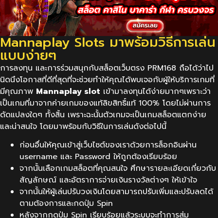
Mannaplay Slots มาพร้อมวิธีการเล่น
แบบง่ายๆ
การลงทุน และการร่วมสนุกกับสล็อตเว็บตรง PRM168
ถือได้ว่าไป
นิดนึงโอกาสที่ดีที่สุดที่จะช่วยทำให้คุณได้พบเจอกับผู้ให้บริการเกมที่
มีคุณภาพ
Mannaplay slot
เข้ามาลงทุนได้ง่ายมากๆเพราะว่า
เป็นเกมที่มาจากค่ายเกมของแท้ลิขสิทธิ์แท้ 100% โดยไม่ผ่านการ
ดัดแปลงใดๆ ทั้งสิ้น เพราะฉะนั้นตัวเกมจะเป็นเกมสล็อตแตกง่าย
และน่าสนใจ โดยมาพร้อมกับวิธีในการเล่นดังต่อไปนี้
ก่อนอื่นให้คุณเข้าสู่เว็บไซต์ของเราด้วยการล็อกอินผ่าน
username และ Password ให้ถูกต้องเรียบร้อย
จากนั้นเลือกเกมสล็อตที่คุณสนใจ ศึกษารายละเอียดเกี่ยวกับ
สัญลักษณ์ และอัตราการจ่ายเงินรางวัลต่างๆ ให้เข้าใจ
จากนั้นให้ผู้เล่นปรับวงเงินโดยสามารถปรับเพิ่มและปรับลดได้
ตามต้องการและกดปุ่ม Spin
หลังจากกดปุ่ม Spin เรียบร้อยแล้วระบบจะทำการสุ่ม