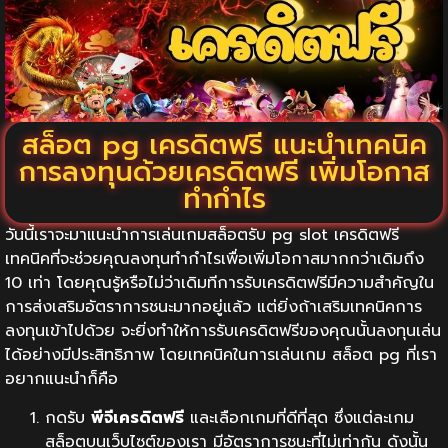
สล็อต pg เครดิตฟรี แนะนำเทคนิค
การลงทุนด้วยเครดิตฟรี เพิ่มโอกาส
ทำกำไร
วันนี้เราจะมาแนะนำการเล่นเกมสล็อตรับ
pg slot เครดิตฟรี
เทคนิคที่จะช่วยคุณลงทุนทำกำไรเพื่อเพิ่มโอกาสมากกว่าเดิมถึง
10 เท่า โดยคุณรู้หรือไม่ว่าเดิมทีการรับเครดิตฟรีมีความสำคัญใน
การส่งเสริมอัตราการชนะมากอยู่แล้ว แต่ยิ่งถ้าเสริมเทคนิคการ
ลงทุนเข้าไปด้วย จะยิ่งทำให้การรับเครดิตฟรีของคุณนั้นลงทุนเล่น
ได้อย่างมีประสิทธิภาพ โดยเทคนิคในการเล่นเกม สล็อต pg ที่เรา
อยากแนะนำก็คือ
กดรับ
พีจีเครดิตฟรี
และเลือกเกมที่ดีที่สุด ซึ่งแต่ละเกม
สล็อตบนเว็บไซต์ของเรา มีอัตราการชนะที่ไม่เท่ากัน ดังนั้น