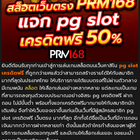
ยินดีต้อนรับทุกท่านเข้าสู่การเล่นเกมสล็อตบนเว็บคาสิโน
pg slot
เครดิตฟรี
ที่ถูกกว่ายศแล้วว่าสามารถสร้างรายได้ให้กับสมาชิก
มากที่สุดในประเทศไทย ให้บริการภายใต้แบบตรงที่ไม่ผ่านตัวกลาง
มีเกมพนัน
สล็อต
ให้เลือกเล่นอย่างหลากหลาย แต่ละเกมเป็นเกม
ที่สามารถลงทุนด้วยงบประมาณอย่างอิสระ
pg เครดิตฟรี
ฝาก
ถอน ไม่มีขั้นต่ำ พร้อมทั้งแจกเครดิตฟรีมากมายให้กับสมาชิกนัก
เดิมพัน จึงทำให้เว็บของเราขึ้นแท่นเป็นเว็บที่มีผู้สมัครสมาชิก
pg
slot เครดิตฟรี เว็บตรง
มากที่สุด อีกทั้งได้ชื่อเป็นเว็บที่มีการถอน
เงินมากกว่าการฝากหลายเท่า ดังนั้นแล้วถ้าใครกำลังมองหาผู้ให้
บริการเกมสล็อตแจกทุนฟรี และมีเกมให้เลือกเล่นเยอะ ขอแนะนำ