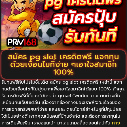
สมัคร pg slot เครดิตฟรี แจกทุน
ด้วยเงื่อนไขที่ง่าย ๆเอาใจสมาชิก
100%
รับทุนฟรีกับโปรโมชั่นเด็ด สมัคร
pg slot เครดิตฟรี
เหล่านี้ แจก
ทุนด้วยเงื่อนไขที่ไม่ยุ่งยากเพื่อเอาใจสมาชิกได้แบบ 100% ถ้าคุณ
รับเครดิตฟรีที่นี่บอกได้เลยว่า คุณจะได้พบกับความแตกต่างที่ไม่
เหมือนกับเว็บไซต์อื่น เนื่องจากช่องทางของเราใส่ใจในเรื่องของ
การแจกสิทธิพิเศษที่ง่าย และเยอะ ตอบโจทย์สำหรับผู้ที่มีทุนน้อย
ได้เป็นอย่างดี หากคุณเป็นคนที่มีทุนจำกัด และต้องการหาทุนใน
การเดิมพันเพิ่ม เราขอแนะนำ มาเล่นเกมสล็อตออนไลน์กับ
ทาง