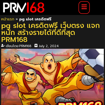
หน้าแรก
»
pg slot เครดิตฟรี
pg slot เครดิตฟรี เว็บตรง แจก
หนัก สร้างรายได้ที่ดีที่สุด
PRM168
เขียนโดย
PRM168
July 2, 2024