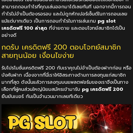
สามารถถอนกำไรที่คุณเล่นออกมาได้เลยทันที นอกจากนี้การถอน
กำไรไม่จำเป็นต้องรอรอบ และไม่ถูกหักเปอร์เซ็นต์ในการถอนเลย
แม้แต่บาทเดียว เป็นการถอนกำไรในการเล่นเกม
pg slot
เครดิตฟรี 100 ล่าสุด
ที่ง่ายดาย และตอบโจทย์สมาชิกได้เป็น
อย่างดี
กดรับ เครดิตฟรี 200 ตอบโจทย์สมาชิก
สายทุนน้อย เงื่อนไขง่าย
รับโปรโมชั่นเครดิตฟรี 200 กับเราคุณไม่จำเป็นต้องฝากก่อน หรือ
บังคับฝาก เนื่องจากที่นี่เราให้อิสระทางด้านการลงทุนแก่สมาชิก
มากที่สุด ดังนั้นแล้วการลงทุนบนแพลตฟอร์มของเราจึงเป็นทาง
เลือกที่ผู้คนส่วนใหญ่นิยมสมัครเข้ามารับ
pg เครดิตฟรี 200
ยืนยันเบอร์
กันเป็นจำนวนมากเลยทีเดียว