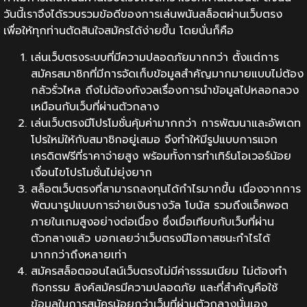
วันนี้เราจึงได้รวบรวมข้อดีของการเล่นพนันสล็อตผ่านเว็บตรง
เพื่อให้ทุกท่านตัดสินใจสมัครได้ง่ายขึ้น โดยนั่นก็คือ
เล่นเว็บตรงระบบที่มีความปลอดภัยมากกว่า ตั้งแต่การ
สมัครสมาชิกที่มีการจัดเก็บข้อมูลสำคัญมากมายแบบไม่ต้อง
กลัวรั่วไหล ถึงไม่ต้องกังวลเรื่องการนำข้อมูลไปหลอกลวง
เหมือนกับเว็บที่ผ่านตัวกลาง
เล่นเว็บตรงมีโปรโมชั่นคุ้มค่ามากกว่า การพัฒนาและอัพเดท
โปรใหม่ให้กับสมาชิกอยู่เสมอ จึงทำให้มีรูปแบบการแจก
เครดิตฟรีที่ราคาจ่ายสูง พร้อมทั้งการทำเทิร์นโอเวอร์น้อย
เงื่อนไขโปรโมชั่นไม่ยุ่งยาก
สล็อตเว็บตรงที่สามารถลงทุนได้กำไรมากขึ้น เนื่องจากการ
พัฒนารูปแบบการจ่ายเงินรางวัล โบนัส รวมถึงแจ็คพอต
ภายในเกมสูงอย่างต่อเนื่อง ซึ่งเมื่อเทียบกับเว็บที่ผ่าน
ตัวกลางแล้ว บอกเลยว่าเว็บตรงมีโอกาสชนะกำไรได้
มากกว่าถึงหลายเท่า
สมัครสล็อตออนไลน์เว็บตรงไม่มีค่าธรรมเนียม ไม่ต้องทำ
กิจกรรม ลิงค์สมัครมีความปลอดภัย และที่สำคัญคือใช้
ข้อมูลในการสมัครน้อยกว่าเว็บที่ผ่านตัวกลางนั่นเอง