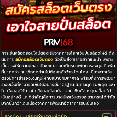
การเล่นสล็อตออนไลน์ต้องเริ่มจากการเลือกเว็บปั่นสล็อตให้ดี ดัง
นั้นการ
สมัครสล็อตเว็บตรง
ถือเป็นสิ่งที่เราอยากแนะนำ เพราะ
เว็บตรงให้ความปลอดภัยและความเสถียรภาพในการลงทุนเดิมพัน
ที่มากกว่า สมาชิกทุกท่านไม่ต้องกลัวว่าจะโดนโกง เนื่องจากเว็บ
ตรงมีการสำรองเงินทุนให้กับสมาชิกมหาศาล พร้อมทั้งการพัฒนา
ระบบเว็บที่สามารถเล่นได้อย่างมีมาตรฐาน ไม่กระตุก ไม่สะดุด และ
ไม่เด้งออกให้กวนใจ จึงตอบโจทย์สายสมาชิกนักลงทุนสล็อตได้
เป็นอย่างดี และที่สำคัญคือการมาสมัครเว็บตรงจะสามารถได้กำไร
มากขึ้นกว่าเดิมเนื่องจากการพัฒนาอัตราการชนะนั่นเอง
สารบัญ : เลือกอ่านตามหัวข้อ