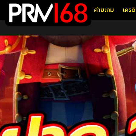
ค่ายเกม
เครด