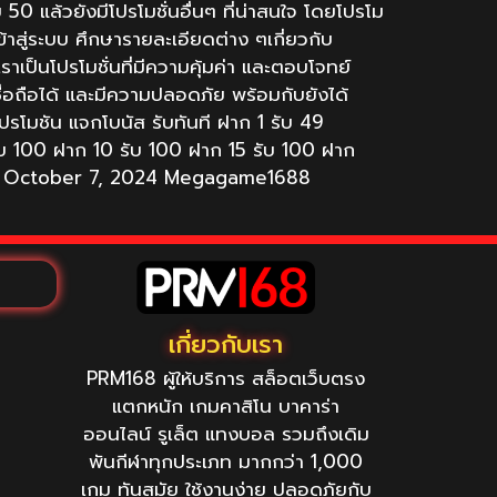
0 แล้วยังมีโปรโมชั่นอื่นๆ ที่น่าสนใจ โดยโปรโม
ข้าสู่ระบบ ศึกษารายละเอียดต่าง ๆเกี่ยวกับ
ราเป็นโปรโมชั่นที่มีความคุ้มค่า และตอบโจทย์
ชื่อถือได้ และมีความปลอดภัย พร้อมกับยังได้
โปรโมชัน แจกโบนัส รับทันที ฝาก 1 รับ 49
ับ 100 ฝาก 10 รับ 100 ฝาก 15 รับ 100 ฝาก
688 October 7, 2024 Megagame1688
เกี่ยวกับเรา
PRM168 ผู้ให้บริการ สล็อตเว็บตรง
แตกหนัก เกมคาสิโน บาคาร่า
ออนไลน์ รูเล็ต แทงบอล รวมถึงเดิม
พันกีฬาทุกประเภท มากกว่า 1,000
เกม ทันสมัย ใช้งานง่าย ปลอดภัยกับ