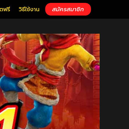
สมัครสมาชิก
ิตฟรี
วิธีใช้งาน