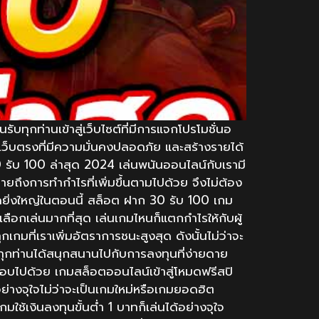
ุกท่านเข้าสู่เว็บไซต์ที่มีการแจกโปรโมชั่นอ
ต้เว็บตรงที่มีความมั่นคงปลอดภัย และสร้างรายได้
0 รับ 100 ล่าสุด 2024 เล่นพนันออนไลน์กับเรามี
หมายถึงการทำกำไรที่เพิ่มขึ้นตามไปด้วย จึงไม่ต้อง
ุดยิ่งใหญ่ในตอนนี้ สล็อต ฝาก 30 รับ 100 เกม
ือกเล่นมากที่สุด เล่นเกมไหนก็แตกกำไรให้กับผู้
เกมที่เราเพิ่มอัตราการชนะสูงสุด ดังนั้นไม่ว่าจะ
ิกทุกท่านได้สนุกสนานไปกับการลงทุนที่ง่ายดาย
อบไปด้วย เกมสล็อตออนไลน์เข้าสู่โหมดฟรีสปิ
ย่างจุใจไม่ว่าจะเป็นเกมใหม่หรือเกมยอดฮิต
ใช้เงินลงทุนขั้นต่ำ 1 บาทก็เล่นได้อย่างจุใจ