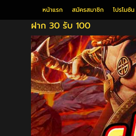
หน้าแรก
สมัครสมาชิก
โปรโมชัน
ฝาก 30 รับ 100