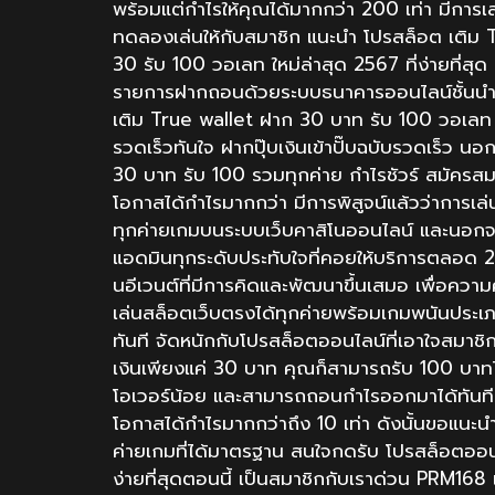
พร้อมแต่กำไรให้คุณได้มากกว่า 200 เท่า มีการ
ทดลองเล่นให้กับสมาชิก แนะนำ โปรสล็อต เติ
30 รับ 100 วอเลท ใหม่ล่าสุด 2567 ที่ง่ายท
รายการฝากถอนด้วยระบบธนาคารออนไลน์ชั้นนำท
เติม True wallet ฝาก 30 บาท รับ 100 วอเลท ที
รวดเร็วทันใจ ฝากปุ๊บเงินเข้าปั๊บฉบับรวดเร็ว 
30 บาท รับ 100 รวมทุกค่าย กำไรชัวร์ สมัครส
โอกาสได้กำไรมากกว่า มีการพิสูจน์แล้วว่าการเล่
ทุกค่ายเกมบนระบบเว็บคาสิโนออนไลน์ และนอกจากน
แอดมินทุกระดับประทับใจที่คอยให้บริการตลอด 24
นอีเวนต์ที่มีการคิดและพัฒนาขึ้นเสมอ เพื่อความ
เล่นสล็อตเว็บตรงได้ทุกค่ายพร้อมเกมพนันประเ
ทันที จัดหนักกับโปรสล็อตออนไลน์ที่เอาใจสมาชิ
เงินเพียงแค่ 30 บาท คุณก็สามารถรับ 100 บาทไป
โอเวอร์น้อย และสามารถถอนกำไรออกมาได้ทันที ภา
โอกาสได้กำไรมากกว่าถึง 10 เท่า ดังนั้นขอแนะนำ
ค่ายเกมที่ได้มาตรฐาน สนใจกดรับ โปรสล็อตออนไ
ง่ายที่สุดตอนนี้ เป็นสมาชิกกับเราด่วน PRM168 