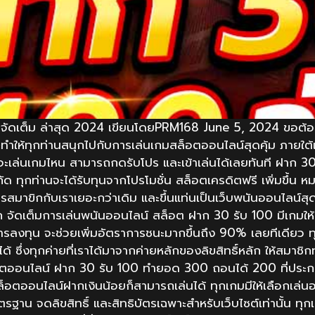
ัดเต็ม ล่าสุด 2024 เขียนโดยPRM168 June 5, 2024 ขอต้อนรับท
ี่จะทำให้ทุกท่านสนุกไปกับการเล่นเกมสล็อตออนไลน์สุดคุ้ม ภายใ
ี่จะเล่นเกมไหน สามารถกดรับโปร และเข้าเล่นได้เลยทันที ฝาก 3
จำกัด ทุกท่านจะได้รับทุนจากโปรโมชั่น สล็อตเครดิตฟรี เพิ่มขึ้น 
ัครสมาขิกกับเราเยอะกว่าเดิม และขึ้นแท่นเป็นเว็บพนันออนไลน์ส
 จัดเต็มการเล่นพนันออนไลน์ สล็อต ฝาก 30 รับ 100 มีเกมให้เล
การลงทุน จะช่วยเพิ่มอัตราการชนะมากขึ้นถึง 90% เลยทีเดียว ทุก
ด้ ซึ่งทุกค่ายที่เราได้มาจากค่ายหลักของลิขสิทธิ์หลัก ให้สมาช
็อตออนไลน์ ฝาก 30 รับ 100 ทํายอด 300 ถอนได้ 200 ที่ประก
็อตออนไลน์ฝากเงินน้อยก็สามารถเล่นได้ ทุกเกมมีให้เลือกเล่นอ
าน จดลิขสิทธิ์ และสิทธิบัตรเฉพาะสำหรับเว็บไซต์เท่านั้น ทุกเกม