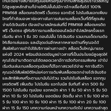
เกมได้อย่างสบายใจทุนน้อยหรือทุนมากก็มีสิทธิ์ลุ้นรับรางวัลใหญ่
ได้สูงสุดหลักล้านก็จ่ายให้ไม่อั้นไม่มีการโกงเชื่อถือได้ 100%
PRM168 สล็อตเครดิตฟรี เว็บตรง แจกชัวร์ โปรโมชันแจกเพียบ
ใครที่กำลังมองหาช่องทางในการเล่นเกมสล็อตเว็บที่ดีที่สุดเล่น
ง่ายได้เงินจริง ต้องเข้ามาสมัครเล่นที่นี่ PRM168 สล็อตเครดิต
ฟรี เว็บตรง ผู้ให้บริการเกมสล็อตออนไลน์เข้าไปสมัครครั้งแรก
เริ่มต้น ฝาก 1 รับ 30 ถอนไม่อั้น ได้เงินจริง รวมเกมเด็ดเกมดัง
ให้เลือกเล่นเยอะ และมีจุดเด่นอีกหลากหลายด้านที่คุณจะได้
สัมผัสในการเข้าไปใช้บริการผ่านทางเข้า สล็อตเว็บใหญ่มาแรง
แห่งปี 2024 พร้อมอัปเดตข้อมูลข่าวสารที่เป็นประโยชน์สูงสุดให้
คุณได้เข้ามาติดตามได้ตลอดเวลามีการจัดกิจกรรมพิเศษ เข้าไป
เริ่มต้นเล่นเกมสล็อตทุนน้อยก็มีโอกาสรวยได้ง่าย ๆการันตีว่า
คุณจะได้สัมผัสมิติใหม่แห่งการเดิมพันสล็อตแตกง่ายได้เงินจริง
และสิทธิพิเศษที่จะตามมานับไม่ถ้วน รวมโปรโมชันสล็อต แจกทุน
เครดิตฟรี เพิ่มเติม โปรโมชัน แจกโบนัส รับทันที ฝาก 500 รับ
1500 โปรโมชัน ทุนน้อย แจกหนัก ฝาก 1 รับ 50 ฝาก 5 รับ 50
ฝาก 10 รับ 50 โปรโมชัน ยอดนิยม จัดเต็ม ฝาก 1 รับ 100 ฝาก
5 รับ 100 ฝาก 10 รับ 100 ฝาก 15 รับ 100 ฝาก 20 รับ 100
ฝาก 15 รับ 150 บทความก่อนหน้าบทความถัดไป บทความล่าสุด