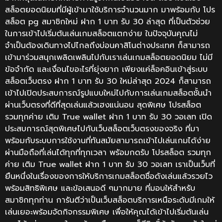
สล็อตยอดนิยมที่มีผู้เข้ามาใช้บริการจำนวนมาก มาพร้อมกับ โปร
สล็อต pg สมาชิกใหม่ ฝาก 1 บาท รับ 30 ล่าสุด ที่เป็นตัวช่วย
ในการเข้าไปเริ่มต้นเล่นเกมสล็อตแตกง่าย ในปัจจุบันคุณไม่
จำเป็นต้องเดินทางไปไกลถึงบ่อนคาสิโนต่างประเทศ ก็สามารถ
เข้ามาร่วมสนุกเพลิดเพลินไปกับเราเล่นเกมสล็อตยอดนิยม ไม่มี
ข้อจำกัด และเงื่อนไขอะไรที่ยุ่งยาก เพียงแค่ล็อคอินเข้าสู่ระบบ
สล็อตเว็บตรง ฝาก 1 บาท รับ 30 ใหม่ล่าสุด 2024 ก็สามารถ
เข้าไปเปิดประสบการณ์รูปแบบใหม่ไปกับการเล่นเกมสล็อตชั้นนำ
ผ่านเว็บตรงที่ดีที่สุดเล่นแล้วเฮงแน่นอน สุดพิเศษ โปรสล็อต
รวมทุกค่าย เติม True wallet ฝาก 1 บาท รับ 30 วอเลท เปิด
ประสบการณ์สุดพิเศษไปกับเว็บสล็อตเว็บตรงของจริง ที่มา
พร้อมกับระบบการใช้งานที่ทันสมัยสามารถเข้าไปเล่นเกมได้ง่าย
ผ่านมือถือที่เล่นได้ทุกที่ทุกเวลา พรัอมกดรับ โปรสล็อต รวมทุก
ค่าย เติม True wallet ฝาก 1 บาท รับ 30 วอเลท เราเป็นเว็บที่
ยืนหนึ่งในเรื่องของการให้บริการเกมสล็อตชื่อดังเล่นแล้วรวยไว
พร้อมสิทธิพิเศษ และข้อเสนอดี ๆมากมาย ที่มอบให้สำหรับ
สมาชิกทุกท่าน การันตีว่าเป็นเว็บสล็อตบริการเหนือระดับมีเกมให้
เล่นเยอะพร้อมจัดกิจกรรมพิเศษ เพื่อให้คุณได้เข้าไปเริ่มต้นเล่น