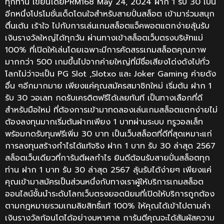
ทุกท่าน เขียนโดยPRM168 May 24, 2024 ฝาก 1 รับ 30 เป็น
อีกหนึ่งโปรโมชั่นเด็ดโดนใจสำหรับสายปั่นสล็อต เข้ามาร่วมสนุก
ตื่นเต้น เร้าใจ ไปกับการเล่นเกมสล็อตแจ็คพอตแตกง่ายลุ้นรับ
เงินรางวัลใหญ่ได้ทุกวัน ผ่านทางเข้าสล็อตเว็บตรงบริษัทแม่
100% ที่เปิดให้เล่นโดยเฉพาะมีการคัดสรรเกมสล็อตคุณภาพ
มากกว่า 500 เกมขึ้นไปจากค่ายใหญ่ที่มีชื่อเสียงโด่งดังไปทั่ว
โลกไม่ว่าจะเป็น PG Slot ,Slotxo และ Joker Gaming ค่ายดัง
อื่น ๆอีกมากมาย เพียงแค่คุณสมัครสมาชิกใหม่ เริ่มต้น ฝาก 1
รับ 30 วอเลท กดรับเครดิตฟรีได้เลยทันที เป็นทางเลือกที่ดี
สำหรับมือใหม่ ที่ต้องการเข้ามาทดลองเล่นเกมสล็อตแตกง่ายไม่
ต้องลงทุนมากเริ่มต้นฝากเพียง 1 บาทผ่านระบบ ทรูวอลเล็ท
พร้อมกดรับทุนฟรีเพิ่ม 30 บาท เป็นเว็บสล็อตที่ดีที่สุดเหมาะแก่
การลงทุนสร้างกำไรได้แท้จริง ฝาก 1 บาท รับ 30 ล่าสุด 2567
สล็อตเว็บเดียวที่การันตีผลกำไร ยินดีต้อนรับสายปั่นสล็อตทุก
ท่าน ฝาก 1 บาท รับ 30 ล่าสุด 2567 ลุ้นรับได้ง่ายๆ เพียงแค่
คุณเข้ามาสมัครเป็นส่วนหนึ่งกับทางเราผู้ให้บริการเกมสล็อต
ออนไลน์ชั้นนำระดับโลกเว็บตรงยอดนิยมที่เปิดให้บริการถูกต้อง
ตามกฎหมายรวมเกมลิขสิทธิ์แท้ 100% ให้คุณได้เข้าไปตามล่า
เงินรางวัลก้อนโตได้อย่างมหาศาล การันตีคุณจะได้สัมผัสความ