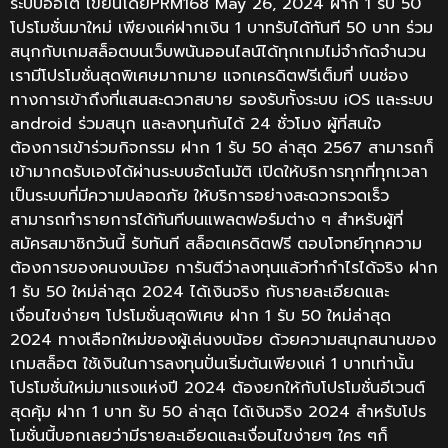
ระบบออโต้ เขียนโดยPRM168 May 26, 2024 ฝาก 1 รับ 50
โปรโมชั่นมาใหม่ เพียงแค่ฝากเงิน 1 บาทรับได้ทันที 50 บาท ร่วม
สนุกกับเกมสล็อตบนเว็บพนันออนไลน์ได้ทุกเกมไม่จำกัดจำนวน
เรามีโปรโมชั่นสุดพิเศษมากมาย แจกเครดิตฟรีเต็มที่ บนช่อง
ทางการเข้าถึงที่แสนสะดวกสบาย รองรับทั้งระบบ iOS และระบบ
android ร่วมสนุก และลงทุนกันได้ 24 ชั่วโมง ผู้ที่สนใจ
ต้องการเข้าร่วมกิจกรรม ฝาก 1 รับ 50 ล่าสุด 2567 สามารถก็
เข้ามากดรับเองได้ผ่านระบบอัตโนมัติ เปิดให้บริการทุกที่ทุกเวลา
เป็นระบบที่มีความปลอดภัย ให้บริการอย่างสะดวกรวดเร็ว
สามารถทำรายการได้ทันทีบนแพลตฟอร์มต่าง ๆ สำหรับผู้ที่
สมัครสมาชิกวันนี้ รับทันที สล็อตเครดิตฟรี ตอบโจทย์ทุกความ
ต้องการของคนงบน้อย การันตีว่าลงทุนแล้วทำกำไรได้จริง ฝาก
1 รับ 50 ใหม่ล่าสุด 2024 ได้เงินจริง กับรายละเอียดและ
เงื่อนไขง่ายๆ โปรโมชั่นสุดพิเศษ ฝาก 1 รับ 50 ใหม่ล่าสุด
2024 ทางเลือกใหม่ของผู้เล่นงบน้อย ด้วยความสนุกสนานของ
เกมสล็อต ใช้เงินในการลงทุนปั่นเริ่มต้นเพียงแค่ 1 บาทเท่านั้น
โปรโมชั่นใหม่มาแรงแห่งปี 2024 ต้องยกให้กับโปรโมชั่นอีเวนต์
สุดคุ้ม ฝาก 1 บาท รับ 50 ล่าสุด ได้เงินจริง 2024 สำหรับโปร
โมชั่นนี้บอกเลยว่ามีรายละเอียดและเงื่อนไขง่ายๆ ใคร ๆก็