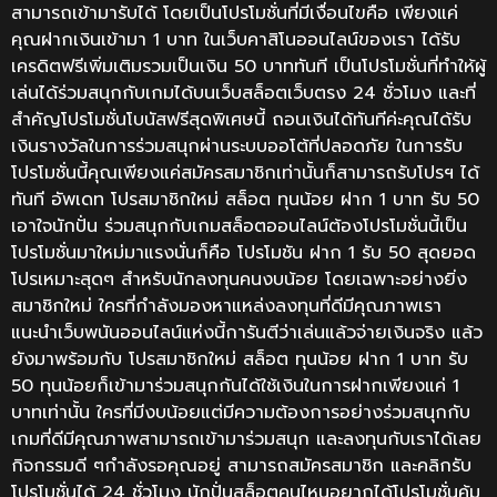
สามารถเข้ามารับได้ โดยเป็นโปรโมชั่นที่มีเงื่อนไขคือ เพียงแค่
คุณฝากเงินเข้ามา 1 บาท ในเว็บคาสิโนออนไลน์ของเรา ได้รับ
เครดิตฟรีเพิ่มเติมรวมเป็นเงิน 50 บาททันที เป็นโปรโมชั่นที่ทำให้ผู้
เล่นได้ร่วมสนุกกับเกมได้บนเว็บสล็อตเว็บตรง 24 ชั่วโมง และที่
สำคัญโปรโมชั่นโบนัสฟรีสุดพิเศษนี้ ถอนเงินได้ทันทีค่ะคุณได้รับ
เงินรางวัลในการร่วมสนุกผ่านระบบออโต้ที่ปลอดภัย ในการรับ
โปรโมชั่นนี้คุณเพียงแค่สมัครสมาชิกเท่านั้นก็สามารถรับโปรฯ ได้
ทันที อัพเดท โปรสมาชิกใหม่ สล็อต ทุนน้อย ฝาก 1 บาท รับ 50
เอาใจนักปั่น ร่วมสนุกกับเกมสล็อตออนไลน์ต้องโปรโมชั่นนี้เป็น
โปรโมชั่นมาใหม่มาแรงนั่นก็คือ โปรโมชัน ฝาก 1 รับ 50 สุดยอด
โปรเหมาะสุดๆ สำหรับนักลงทุนคนงบน้อย โดยเฉพาะอย่างยิ่ง
สมาชิกใหม่ ใครที่กำลังมองหาแหล่งลงทุนที่ดีมีคุณภาพเรา
แนะนำเว็บพนันออนไลน์แห่งนี้การันตีว่าเล่นแล้วจ่ายเงินจริง แล้ว
ยังมาพร้อมกับ โปรสมาชิกใหม่ สล็อต ทุนน้อย ฝาก 1 บาท รับ
50 ทุนน้อยก็เข้ามาร่วมสนุกกันได้ใช้เงินในการฝากเพียงแค่ 1
บาทเท่านั้น ใครที่มีงบน้อยแต่มีความต้องการอย่างร่วมสนุกกับ
เกมที่ดีมีคุณภาพสามารถเข้ามาร่วมสนุก และลงทุนกับเราได้เลย
กิจกรรมดี ๆกำลังรอคุณอยู่ สามารถสมัครสมาชิก และคลิกรับ
โปรโมชั่นได้ 24 ชั่วโมง นักปั่นสล็อตคนไหนอยากได้โปรโมชั่นคุ้ม