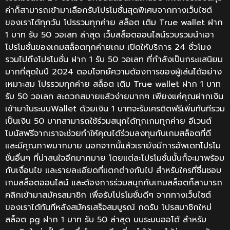
ค่าก็สามารถเข้ามาเลือกรับโปรโมชั่นสุดพิเศษจากทางเว็บไซต์
ของเราได้ทุกวัน โปรรวมทุกค่าย สล็อต เติม True wallet ฝาก
1 บาท รับ 50 วอเลท ล่าสุด เว็บสล็อตออนไลน์รวบรวมนำเอา
โปรโมชั่นของเกมสล็อตทุกค่ายเกม เปิดให้บริการ 24 ชั่วโมง
รวมไปถึงโปรโมชั่น ฝาก 1 รับ 50 วอเลท ที่กำลังเป็นกระแสนิยม
มากที่สุดในปี 2024 ตอบโจทย์ความต้องการของผู้เล่นได้อย่าง
เหมาะสม โปรรวมทุกค่าย สล็อต เติม True wallet ฝาก 1 บาท
รับ 50 วอเลท สะดวกสบายแล้วง่ายมากๆ เพียงแค่คุณฝากเงิน
เข้ามาในระบบWallet ด้วยเงิน 1 บาทจะรับเครดิตฟรีเพิ่มทันทีรวม
เป็นเงิน 50 บาทสามารถใช้ร่วมสนุกได้ทุกเกมทุกค่าย อีเวนต์
โบนัสฟรีจากเราจะช่วยทำให้คุณได้ร่วมลงทุนกับเกมสล็อตที่ดี
และมีคุณภาพมากมาย นอกจากนี้แล้วเรายังมีการอัพเดทโปรโม
ชั่นอื่นๆ ที่น่าสนใจอีกมากมาย โดยแต่ละโปรโมชั่นนั้นก็จะมาพร้อม
กับเงื่อนไข และรายละเอียดที่แตกต่างกันไป สำหรับใครที่ชื่นชอบ
เกมสล็อตออนไลน์ และต้องการร่วมสนุกกับเกมสล็อตก็สามารถ
คลิกเข้ามาสมัครสมาชิก เพื่อรับโปรโมชั่นดีๆ จากทางเว็บไซต์
ของเราได้ทันทีหลังสมัครเสร็จสมบูรณ์ กดรับ โปรสมาชิกใหม่
สล็อต pg ฝาก 1 บาท รับ 50 ล่าสุด บนระบบออโต้ สำหรับ