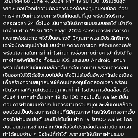
โดยPRM168 June 4, 2024 ฝาก 19 รับ 100 โปรโมชั่นสุด
พิเศษ ตอบโจทย์ความต้องการของนักลงทุนคนงบน้อย ด้วย
การฝากเงินผ่านระบบการเงินที่ทันสมัยที่สุด พร้อมให้บริการ
ตลอดเวลา 24 ชั่วโมง เน้นการให้บริการแบบระบบออโต้ เข้าถึง
ได้ง่าย ฝาก 19 รับ 100 ล่าสุด 2024 รองรับการให้บริการใน
แพลตฟอร์มต่าง ๆได้เป็นอย่างดี มีคุณภาพและมีประสิทธิภาพ
เอาใจนักลงทุนมือใหม่แบบง่าย ๆด้วยการแจก สล็อตเครดิตฟรี
พร้อมโอกาสในการทำกำไรผ่านทางช่องทางต่างๆ เข้าถึงได้ทั้ง
ทางโทรศัพท์มือถือ ทั้งระบบ iOS และระบบ Android เอามา
พร้อมกับโปรโมชั่นเกมสล็อตอื่น ๆอีกมากมาย พร้อมการถอน
เงินออกไปใช้ได้จริงแบบไม่อั้น ยังมีโปรโมชั่นอัพเดทใหม่ต่อเนื่อง
เพื่อสร้างความสนุกสนานให้กับนักลงทุนได้ตลอดเวลา พร้อม
เปิดโอกาสให้คุณได้ร่วมสนุก และทำกำไรด้วยการปั่นสล็อตเริ่ม
ต้นแค่ 1 บาทเท่านั้น ฝาก 19 รับ 100 ถอนไม่อั้น wallet มีขั้น
ตอนการฝากแบบง่ายๆ ในการเข้ามาร่วมสนุกและเล่นเกมสล็อต
ออนไลน์เป็นประสบการณ์ใหม่ที่ดีมีคุณภาพ โดยให้บริการจากเว็บ
ตรงไม่ผ่านเอเย่นต์ และมีโปรโมชั่น ฝาก 19 รับ100 wallet โดย
ขั้นตอนในการเข้ามาฝากเงินเพื่อรับโปรโมชั่นดังกล่าวนี้สามารถ
ทำได้แบบง่าย ๆ มือใหม่ก็ทำได้ เพราะเราให้บริการผ่านระบบ