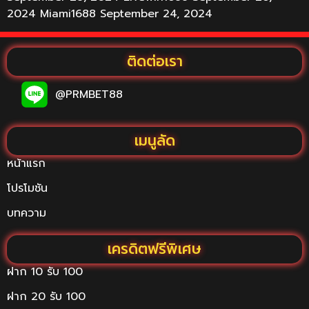
2024 Miami1688 September 24, 2024
ติดต่อเรา
@PRMBET88
เมนูลัด
หน้าแรก
โปรโมชัน
บทความ
เครดิตฟรีพิเศษ
ฝาก 10 รับ 100
ฝาก 20 รับ 100