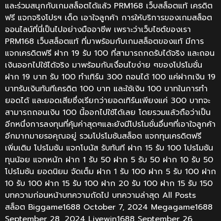
และร่วมสนุกกับเกมสล็อตได้แล้ว PRM168 เว็บสล็อตแท้ เครดิต
ฟรี แจกจริงโปรฯ เด็ด เอาใจลูกค้า การให้บริการของเกมสล็อต
ออนไลน์ที่นี่เป็นไปอย่างมืออาชีพ เพราะว่าเว็บไซต์ของเรา
PRM168 เว็บสล็อตแท้ ที่มาพร้อมกับเกมสล็อตของแท้ มีการ
แจกเครดิตฟรี ฝาก 19 รับ 100 ที่สามารถกดรับได้จริง และถอน
เงินออกไปใช้ได้จริง มาพร้อมกับเงื่อนไขง่าย ๆของโปรโมชั่น
ฝาก 19 บาท รับ 100 ทําเทิร์น 300 ถอนได้ 100 แค่ฝากเงิน 19
บาทรับเงินทันทีเครดิต 100 บาท และใช้เงิน 100 บาทในการทำ
ยอดได้ และยอดเสียซึ่งเรียกว่ายอดเทิร์นเพียงแค่ 300 บาทจะ
สามารถถอนเงิน 100 นี้ออกไปใช้ได้เลย โดยรวมแล้วถือว่าเป็น
อีกหนึ่งการลงทุนที่คุ้มค่าสุดๆและยังมีโปรโมชั่นอื่นๆที่เอาใจลูกค้า
อีกมากมายรอคุณอยู่ รวมโปรโมชันสล็อต แจกทุนเครดิตฟรี
เพิ่มเติม โปรโมชัน แจกโบนัส รับทันที ฝาก 15 รับ 100 โปรโมชัน
ทุนน้อย แจกหนัก ฝาก 1 รับ 50 ฝาก 5 รับ 50 ฝาก 10 รับ 50
โปรโมชัน ยอดนิยม จัดเต็ม ฝาก 1 รับ 100 ฝาก 5 รับ 100 ฝาก
10 รับ 100 ฝาก 15 รับ 100 ฝาก 20 รับ 100 ฝาก 15 รับ 150
บทความก่อนหน้าบทความถัดไป บทความล่าสุด All Posts
สล็อต Biggame1688 October 7, 2024 Megagame1688
September 28, 2024 Livewin1688 September 26,