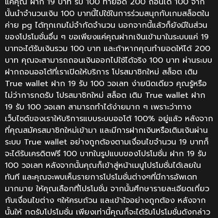
แค่คุณ ฝาก 19 บาท รับ 100 ทํายอด 200 ถอนได้ 100 จาก
นั้นนำจำนวนเงิน 100 บาทนี้ไปใช้ในการร่วมสนุกกับเกมสล็อตใน
ค่าย pg ได้ทุกเกมไม่จำกัดจำนวน นอกจากนี้แล้วก็ยังมีในส่วน
ของโปรโมชั่นอื่น ๆ ขอเพียงแค่คุณฝากเงินเข้ามาในระบบแค่ 19
บาทจะได้รับเงินรวม 100 บาท และถ้าหากคุณทำยอดให้ได้ 200
บาท คุณจะสามารถถอนเงินออกไปใช้ได้จริง 100 บาท ผ่านระบบ
ฝากถอนออโต้ที่เราเปิดให้บริการ โปรสมาชิกใหม่ สล็อต เติม
True wallet ฝาก 19 รับ 100 วอเลท ง่ายนิดเดียว คุณรู้หรือ
ไม่ว่าการกดรับ โปรสมาชิกใหม่ สล็อต เติม True wallet ฝาก
19 รับ 100 วอเลท สามารถทำได้ง่ายมาก ๆ เพราะว่าทาง
เว็บไซต์ของเราให้บริการแบบระบบออโต้ 100% อยู่แล้ว หลังจาก
ที่คุณสมัครสมาชิกใหม่เข้ามา และมีการฝากเงินหรือเติมเงินผ่าน
ระบบ True wallet อย่างถูกต้องตามเงื่อนไขจำนวน 19 บาทก็
จะได้รับเครดิตฟรี 100 บาทในรูปแบบของโปรโมชั่น ฝาก 19 รับ
100 วอเลท หลังจากนั้นคุณก็เข้าสู่หน้าเมนูโปรโมชั่นได้เลยใน
ทันที และคุณจะพบเห็นรายการโปรโมชั่นต่างๆที่มีการอัพเดท
มากมาย ให้คุณเลือกที่โปรโมชั่น จากนั้นศึกษารายละเอียดเกี่ยว
กับเงื่อนไขต่าง ๆให้ครบถ้วน และเข้าใจอย่างถูกต้อง หลังจาก
นั้นให้ กดรับโปรโมชั่น เพียงเท่านี้คุณก็จะได้รับโปรโมชั่นดังกล่าว