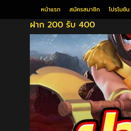
หน้าแรก
สมัครสมาชิก
โปรโมชัน
ฝาก 200 รับ 400