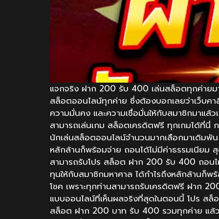
แจกจริง ฝาก 200 รับ 400 เล่นสล็อตทุกค่ายมา
สล็อตออนไลน์ทุกค่าย ซึ่งต้องบอกเลยว่าเว็บคาสิ
ความมั่นคง และความเชื่อมั่นให้กับสมาชิกมาแล้
สามารถเล่นเกม สล็อตเครดิตฟรี ทุกเกมได้ที่นี่ 
นักเล่นสล็อตออนไลน์จำนวนมากเลือกมาเดิมพัน 
หลักล้านก็พร้อมจ่าย ถอนได้ไม่มีค่าธรรมเนียม ส
สามารถรับโปร สล็อต ฝาก 200 รับ 400 ถอนไม่อั้
ทุนให้กับสมาชิกมหาศาล ได้กำไรถึงหลักล้านก็พร้อ
โชค เพราะทุกท่านสามารถรับเครดิตฟรี ฝาก 200 
แบบออนไลน์ที่เห็นผลจริงที่สุดในตอนนี้ โปร ส
สล็อต ฝาก 200 บาท รับ 400 รวมทุกค่าย แล้ว อ