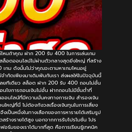
ค่ไหนถ้าคุณ ฝาก 200 รับ 400 ในการเล่นเกม
สล็อตออนไลน์ไม่ผ่านตัวกลางสุดยิ่งใหญ่ ที่สร้าง
 เกม ดังนั้นไม่ว่าคุณจะตามหาเกมไหนอยู่
ำกัดเพียงมาเดิมพันกับเรา ส่งผลให้ในปัจจุบันนี้
เลยทีเดียว สล็อต ฝาก 200 รับ 400 ถอนไม่อั้น
นไขการถอนเงินไม่อั้น ฝากถอนไม่มีขั้นต่ำที่
นออนไลน์ที่มีความมั่นคงทางการเงิน สำรองเงิน
ญ่ที่นี่ ไม่ต้องกังวลเรื่องเงินทุนในการเสี่ยง
จึงเป็นหนึ่งในทางเลือกของการหารายได้เสริมรูป
อตสร้างรายได้สูง นอกจากการรับโปรโมชั่น โปร
ร์มของเราได้มากที่สุด คือการเรียนรู้เทคนิค