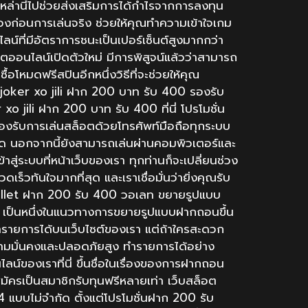
หล่านี้ไปช่วยส่งเสริมการได้กำไรจากการลงทุน
ก่อนการเล่นจริง ช่วยให้คุณทำความเข้าใจเกม
น์ที่มีอัตราการชนะเป็นเปอร์เซ็นต์สูงมากกว่า
ตออนไลน์เปิดตัวใหม่ มีการพิสูจน์แล้วว่าสามารถ
อโหมดฟรีสปินอีกหนึ่งวิธีที่จะช่วยให้คุณ
g joker xo jili ฝาก 200 บาท รับ 400 รองรับ
o jili ฝาก 200 บาท รับ 400 ที่นี่ โปรโมชั่น
รรองรับการเล่นสล็อตด้วยโทรศัพท์มือถือทุกระบบ
ำกัด นอกจากนี้ยังสามารถเล่นผ่านคอมพิวเตอร์และ
าสู่ระบบที่หน้าเว็บของเรา ทุกท่านก็จะเปลี่ยนช่วง
็วทันใจมากที่สุด และเราเชื่อมั่นว่ายิ่งคุณรับ
wallet ฝาก 200 รับ 400 วอเลท ขยายรูปแบบ
่ เป็นหนึ่งในแนวทางการขยายรูปแบบฝากถอนขึ้น
ายการได้บนเว็บไซต์ของเรา แต่ถ้าใครสะดวก
วามมั่นคงและปลอดภัยสูง ทำรายการได้อย่าง
ลน์ของเราที่นี่ ขึ้นชื่อในเรื่องของการฝากถอน
ัครเป็นสมาชิกรับทุนฟรีหลายเท่า เว็บสล็อต
แบบไม่จำกัด ตั้งแต่โปรโมชั่นฝาก 200 รับ