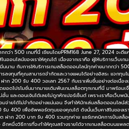
กกว่า 500 เกมที่นี่ เขียนโดยPRM168 June 27, 2024 จะดีแ
โนออนไลน์ของเราให้คุณได้ เนื่องจากเราคือ ผู้ให้บริการเว็บเกม
วเนิ่นนาน กับการให้บริการเกมสล็อตออนไลน์ทุกค่ายมากกว่า 500
การลงทุนที่คุณสามารถจำกัดและวางแผนได้อย่างอิสระ แจกทุนไม่จ
ฝาก 200 รับ 400 วอเลท 2567 กับเราเพิ่มขึ้นอย่างต่อเนื่อง
ุดยอดโปรโมชั่นมากมายเดิมพันเกมสล็อตทุกเกมที่นี่ มาพร้อมเงื่อ
น และถอนเงินได้เลยไม่ถูกหักเปอร์เซ็นต์ เพราะเราคือเว็บพนั
มจ่ายได้ไม่จำกัดอย่างแน่นอน จึงทำให้นักเล่นสล็อตออนไลน์ส่วนให
รับ 400 เพื่อซัพพอร์ตทุนของคุณได้ ดังนั้นเว็บคาสิโนของเรา
ล็อต ฝาก 200 บาท รับ 400 รวมทุกค่าย แชร์เทคนิคการปั่นสล็
ีกหนึ่งวิธีการที่จะทำให้คุณสร้างรายได้จากเกมสล็อตบนแพลตฟอ