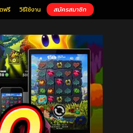
สมัครสมาชิก
ิตฟรี
วิธีใช้งาน