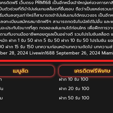
ตเครดิตฟรี เว็บตรง PRM168 เป็นอีกหนึ่งเจ้าใหญ่แห่งวงการคาสิ
ตัวช่วยที่ดีนำไปเล่นเกมสล็อตที่ชื่นชอบ ถือว่าเป็นแหล่งรวมเกม
่มต้นลงทุนเท่าไหร่ก็สามารถเข้าไปเล่นเกมได้ครบวงจร เป็นอีกหน
ไปลงทะเบียนสมัครสมาชิกฟรีๆ สามารถกดรับโบนัสได้ไม่อั้น และ
นจะประทับใจมากที่สุด ทดลองเล่นเกมได้ก่อนใคร เพื่อฝึกการว
มทีมงานมืออาชีพคอยดูแลเป็นอย่างดี รวมโปรโมชันสล็อต แจก
กหนัก ฝาก 1 รับ 50 ฝาก 5 รับ 50 ฝาก 10 รับ 50 โปรโมชัน ย
 100 ฝาก 15 รับ 150 บทความก่อนหน้าบทความถัดไป บทความล
er 28, 2024 Livewin1688 September 26, 2024 Miam
เมนูลัด
เครดิตฟรีพิเศษ
ก
ฝาก 10 รับ 100
ัน
ฝาก 20 รับ 100
าม
ฝาก 50 รับ 100