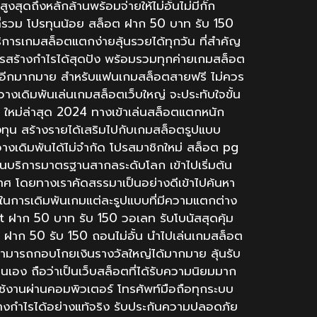
สุดถึงหลักล้านพร้อมจ่ายให้ไม่อั้นไม่มีกั๊ก
ที่รวม โปรทุนน้อย สล็อต ฝาก 50 บาท รับ 150
ห้บริการเกมสล็อตแตกง่ายลุ้นรวยได้ทุกวัน ที่สำคัญ
ดในการสร้างกำไรได้สุดปัง พร้อมรวมทุกค่ายเกมสล็อต
อื่นๆ อีกมากมาย สำหรับแฟนเกมสล็อตสายฟรี ไม่ควร
งเดิมพันเล่นเกมสล็อตเว็บใหญ่ จะประทับใจขั้น
0 ใหม่ล่าสุด 2024 ทางเข้าเล่นสล็อตแตกหนัก
งทุน สร้างรายได้เสริมไปกับเกมสล็อตรูปแบบ
วางเดิมพันได้ไม่จำกัด โปรสมาชิกใหม่ สล็อต pg
ิมพันบริการมาตรฐานสากลระดับโลก เข้าไปเริ่มต้น
ศ โดยทางเราคัดสรรมาเป็นอย่างดีเข้าไปค้นหา
ณ์ในการเดิมพันเกมแต่ละรูปแบบที่มีความแตกต่าง
t ฝาก 50 บาท รับ 150 วอเลท รับโบนัสสุดคุ้ม
นำ ฝาก 50 รับ 150 ถอนไม่อั้น นำไปเล่นเกมสล็อต
ชนะสามารถกอบโกยเงินรางวัลใหญ่ได้มากมาย ลุ้นรับ
นเอง ถือว่าเป็นเว็บสล็อตที่ได้รับความนิยมมาก
ใช้งานผ่านคอมพิวเตอร์ โทรศัพท์มือถือทุกระบบ
ร้างกำไรได้อย่างแท้จริง รับประกันความปลอดภัย