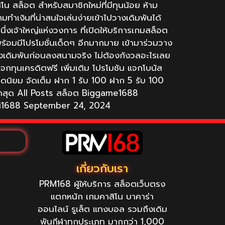
โน สล็อต สำหรับสมาชิกใหม่ที่มีทุนน้อย ห้าม
ทำเงินที่น่าสนใจเล่นง่ายเข้าไปวางเดิมพันได้
ึ่งเจ้าใหญ่แห่งวงการ ที่เปิดให้บริการเกมสล็อต
พร้อมมีโปรโมชั่นเด็ดๆ อีกมากมาย เข้ามาร่วมวาง
างเดิมพันก่อนลงสนามจริง ไม่ต้องกังวลอะไรเลย
ทุนเครดิตฟรี เพิ่มเติม โปรโมชัน แจกโบนัส
อดนิยม จัดเต็ม ฝาก 1 รับ 100 ฝาก 5 รับ 100
่าสุด All Posts สล็อต Biggame1688
i1688 September 24, 2024
เกี่ยวกับเรา
PRM168 ผู้ให้บริการ สล็อตเว็บตรง
แตกหนัก เกมคาสิโน บาคาร่า
ออนไลน์ รูเล็ต แทงบอล รวมถึงเดิม
พันกีฬาทุกประเภท มากกว่า 1,000