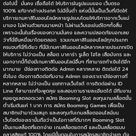
ต่อไปนี้ มั่นคง เชื่อถือได้ ให้บริการในรูปแบบของ เว็บตรง
100% แท้จากต่างประเทศ ไม่มีขั้นต่ำ แห่งนี้นั้นเป็นเว็บที่เปิดให้
บริการเกมคาสิโนออนไลน์หลายรูปแบบโดยให้บริการจากเว็บแม่
มาเอง ไม่ผ่านตัวแทนนายหน้า ไม่ผ่านเว็บเอเย่นต์ใดๆทั้งสิ้น
เพราะฉะนั้นในเรื่องของความมั่นคง และความปลอดภัยบอกเลย
ว่าที่นี่ยืนหนึ่งมาโดยตลอด รวมเกมคาสิโนออนไลน์ทุกประเภท
ครบจบที่นี่ที่เดียว ที่นี่มีเกมคาสิโนออนไลน์หลากหลายประเภทเปิด
ให้บริการ ไม่ว่าจะเป็น สล็อต บาคาร่า รูเล็ต ไฮโล เสือมังกร และ
นอกจากนี้ก็ยังมีเกมคาสิโนออนไลน์อื่นๆ ที่สามารถทำเงินได้อีก
มากมาย มีช่องทางติดต่อ Admin หลากหลาย ติดต่อได้ 24
ชั่วโมง ต้องการติดต่อทีมงาน Admin ของเราเรามีช่องทางที่
หลากหลาย ไม่ว่าจะเป็น แชททางเว็บไซต์ การติดต่อผ่าน ID
Line ก็สามารถที่จะพูดคุย และสอบถามรายละเอียดได้ มีทีมงาน
คอยดูแลตลอดเวลา สมัคร Booming Slot ลงทุนเกมสล็อตขั้น
ต่ำเริ่มต้นแค่ 1 บาท การ สมัคร Booming Games เพื่อเป็น
สมาชิกเข้ามาร่วมสนุก และลงทุนกับเกมสล็อตออนไลน์บน
เว็บไซต์ของเรานั้นถือว่าเป็นโอกาสที่ดีมากๆ Booming Slot
เป็นเกมสล็อตที่แตกง่าย เกมสล็อตแตกดี และเป็นสล็อตแบบ
คลาสสิคแท้ 100% โดยมีขั้นตอนในการสมัครสมาชิกง่ายๆ ดัง