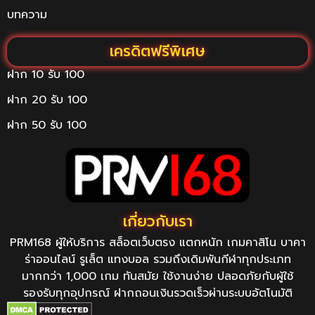
บทความ
เครดิตฟรีพิเศษ
ฝาก 10 รับ 100
ฝาก 20 รับ 100
ฝาก 50 รับ 100
เกี่ยวกับเรา
PRM168 ผู้ให้บริการ สล็อตเว็บตรง แตกหนัก เกมคาสิโน บาคา
ร่าออนไลน์ รูเล็ต แทงบอล รวมถึงเดิมพันกีฬาทุกประเภท
มากกว่า 1,000 เกม ทันสมัย ใช้งานง่าย ปลอดภัยกับผู้ใช้
รองรับทุกอุปกรณ์ ฝากถอนเงินรวดเร็วผ่านระบบอัตโนมัติ