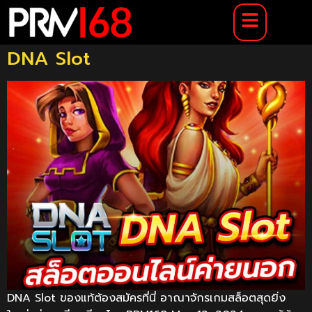
DNA Slot
DNA Slot ของแท้ต้องสมัครที่นี่ อาณาจักรเกมสล็อตสุดยิ่ง