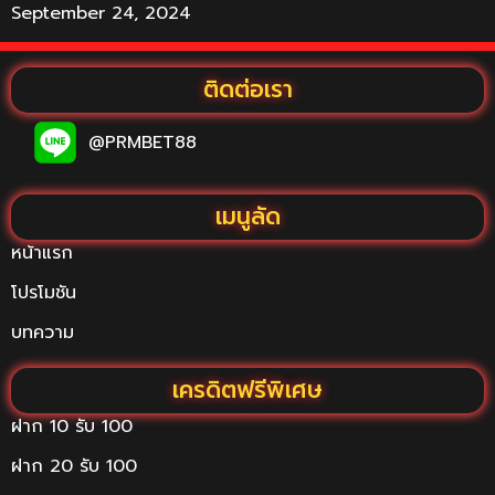
September 24, 2024
ติดต่อเรา
@PRMBET88
เมนูลัด
หน้าแรก
โปรโมชัน
บทความ
เครดิตฟรีพิเศษ
ฝาก 10 รับ 100
ฝาก 20 รับ 100