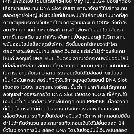
ใหญ่แห่งเอเชีย เขียนโดยPRM168 May 12, 2024 ของแท้ต้อง
เลือกมาสมัครเกม DNA Slot กับเรา อาณาจักรที่ให้บริการเกม
สล็อตสุดยิ่งใหญ่แห่งเอเชียที่มีเกมพนันให้เลือกเล่นกันมากที่สุด
ภายใต้ผู้ให้บริการเว็บไซต์ที่ได้มาตรฐานของแท้ 100% จึงทำให้
สมาชิกทุกท่านต่างหลงใหลในการเดิมพันพนันออนไลน์กับเรา
มากขึ้นกว่าเดิม และทำให้เราขึ้นแท่นเป็นสุดยอดผู้ให้บริการเกม
พนันออนไลน์สล็อตสุดยิ่งใหญ่ ดังนั้นบอกได้เลยว่าถ้าใคร
ต้องการจะเล่นพนันเกม สล็อตเว็บตรง แต่ยังไม่รู้ว่าจะเล่นเกม
ไหนดี ลงทุนที่ DNA Slot เว็บตรง อาณาจักรเกมพนันออนไลน์
ที่มีสล็อตให้เลือกเล่นมากที่สุดจากทุกค่ายเกม ให้ทุกท่านได้มั่นใจ
ในการลงทุนกับเรา ว่าสามารถถอนเงินได้ไม่อั้นอย่างแน่นอน
เป็นหนึ่งในแพลตฟอร์มที่มีผู้ใช้บริการสูงสุดในตอนนี้ DNA Slot
เว็บตรง 100% ลงทุนอย่างอิสระ ขั้นต่ำ 1 บาทก็เล่นได้ทุกเกม
ลงทุนอย่างอิสระภายใต้ DNA Slot เว็บตรง 100% ที่ให้คุณใช้
เงินขั้นต่ำ 1 บาทก็สามารถเล่นได้ทุกเกมที่ PRM168 เนื่องจากที่
นี่เป็นเว็บตรงที่ไม่ผ่านตัวกลาง ดังนั้นการเล่นพนันออนไลน์
สล็อตจึงสามารถที่จะเป็นไปอย่างมีประสิทธิภาพ ฝากถอนไม่มีขั้น
ต่ำไม่จำกัดจำนวน และสามารถที่จะถอนเงินได้ไม่อั้นตลอด 24
ชั่วโมง จากการปั่น สล็อต DNA โดยในปัจจุบันนี้เว็บพนันสล็อต