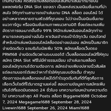
เกมที่น่าเล่น คัดสรรเกมสล็อตออนไลน์ที่น่าเล่นมากมายบน
แพลตฟอร์ม DNA Slot ของเรา เป็นแหล่งรวมอนิเมชั่นเกมที่น่า
สนใจ ให้ทุกท่านสามารถเข้าเล่นเกม DNA สล็อต ออนไลน์ ได้
อย่างหลากหลายตามสไตล์ที่คุณชอบ ไม่ว่าจะเป็นอนิเมชั่นเกม
แนวการ์ตูน หรืออนิเมชั่นเกมภาพแนวสามมิติ ซึ่งแต่ละเกมเพิ่ม
อัตราการชนะมากขึ้นถึง 99% ให้นักเล่นพนันออนไลน์ทุกท่าน
สามารถลงทุนอย่างมั่นใจ หาเงินเข้ากระเป๋าได้ทุกวัน ตอบโจทย์
สำหรับนักเล่นพนันออนไลน์สล็อตอย่างแน่นอน สมัครเป็นสมาชิก
ง่ายนิดเดียว แถมรับโบนัสเพิ่ม 50% สมัครสล็อตเว็บตรง
PRM168 ง่ายนิดเดียวผ่านระบบออโต้ เว็บสล็อตออนไลน์ที่ให้คุณ
สมัคร DNA Slot ฟรีไม่มีค่าธรรมเนียม เข้าเล่นเกมสล็อต
ออนไลน์ทุกเกมได้ตามต้องการ สมัครง่ายเพียงปลายนิ้วสัมผัส
แต่ละเกมบอกได้เลยว่าหากำไรให้คุณแบบจัดเต็ม ถ้าคุณ
ต้องการจะเล่นสล็อตออนไลน์ได้กำไรจุดเริ่มต้นที่ดีที่สุดคือการ
เลือกเว็บไซต์ที่ได้มาตรฐานแห่งนี้ สอบถามข้อมูลการสมัครเพิ่ม
เติมได้ที่แอดมินตลอด 24 ชั่วโมง บทความก่อนหน้าบทความถัด
ไป บทความล่าสุด All Posts สล็อต Biggame1688 October
7, 2024 Megagame1688 September 28, 2024
Livewin1688 September 26, 2024 Miami1688