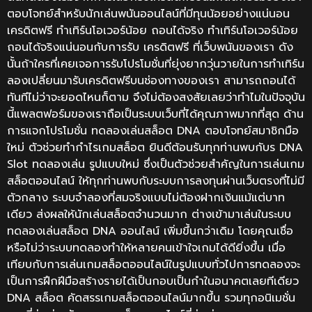
ตอบโจทย์สำหรับนักเล่นพนันออนไลน์ที่มีทุนน้อยอย่างแน่นอน
เครดิตฟรี ทำเทิร์นโอเวอร์น้อย ถอนได้จริง ทำเทิร์นโอเวอร์น้อย
ถอนได้จริงแน่นอนกับการรับ เครดิตฟรี ที่เว็บพนันของเรา ดัง
นั้นถ้าใครที่เคยเจอการรับโปรโมชั่นที่ยุ่งยากวุ่นวายในการทำเทิร์น
ลองเปลี่ยนมารับเครดิตฟรีบนช่องทางของเรา สามารถถอนได้
ทันทีไม่ว่าจะยอดไหนก็ตาม จึงไม่ต้องสงสัยเลยว่าทำไมในปัจจุบัน
นี้แพลตฟอร์มของเราถือเป็นระบบเว็บที่ได้คุณภาพมากที่สุด ด้าน
การแจกโปรโมชั่น ทดลองเล่นสล็อต DNA ตอบโจทย์สมาชิกมือ
ใหม่ ตัวช่วยทำกำไรเกมสล็อต ยินดีต้อนรับทุกท่านพบกับร DNA
Slot ทดลองเล่น รูปแบบใหม่ ซึ่งเป็นตัวช่วยสำคัญในการเล่นเกม
สล็อตออนไลน์ ให้ทุกท่านพบกับระบบการลงทุนผ่านเว็บตรงที่ไม่มี
ตัวกลาง ระบบจำลองที่สมจริงแบบไม่ต้องฝากเงินแม้แต่บาท
เดียว ส่งผลให้นักเล่นสล็อตจำนวนมาก ต่างเข้ามาเล่นในระบบ
ทดลองเล่นสล็อต DNA ออนไลน์ เพิ่มขึ้นกว่าเดิม โดยคุณเชื่อ
หรือไม่ว่าระบบทดลองทำให้หลายคนเข้าใจเกมได้ดียิ่งขึ้น เมื่อ
เทียบกับการเล่นเกมสล็อตออนไลน์ในรูปแบบทั่วไปการทดลองจะ
เป็นการฝึกฝีมือสร้างรายได้เป็นกอบเป็นกำในอนาคตเลยทีเดียว
DNA สล็อต คัดสรรเกมสล็อตออนไลน์มากขึ้น รวมทุกอนิเมชั่น