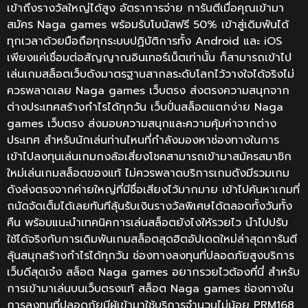
เข้าถึงรางวัลใหญ่ได้สูง อัตราการจ่าย การันตีเมื่อคุณเข้ามา
สมัคร Naga games พร้อมรับโบนัสฟรี 50% เข้าสู่เดิมพันได้
ทุกเวลาด้วยมือถือทุกระบบปฏิบัติการทั้ง Android และ iOS
เพียงแค่เชื่อมต่อสัญญาณอินเทอร์เน็ตเท่านั้น ก็สามารถเข้าไป
เล่นเกมสล็อตเว็บดังมาตรฐานสากลระดับโลกไว้วางใจได้จริงไม่
ควรพลาดเลย Naga games เว็บตรง ส่งตรงความสนุกจาก
ต่างประเทศสร้างกำไรได้ทุกวัน เว็บปั่นสล็อตแตกง่าย Naga
games เว็บตรง ส่งมอบความสนุกและความคุ้มค่าจากต่าง
ประเทศ สำหรับนักเล่นท่านไหนที่กำลังมองหาช่องทางในการ
เข้าไปลงทุนเล่นเกมกงล้อเสี่ยงโชคสามารถเข้ามาสมัครสมาชิก
ใหม่เล่นเกมสล็อตของแท้ ไม่ควรพลาดบริการเกมดังมีรวมเกม
ดังส่งตรงจากค่ายใหญ่ที่มีชื่อเสียงไว้มากมาย เข้าไปค้นหาเกมที่
ถนัดจัดเต็มได้เลยทันทีลุ้นรับเงินรางวัลพิเศษได้ตลอดทั้งวันทั้ง
คืน พร้อมแนะนำเทคนิคการเล่นสล็อตยังไงให้รวยไว นำไปปรับ
ใช้ได้จริงกับการเดิมพันเกมสล็อตสุดฮิตอัปเดตใหม่ล่าสุดการันตี
ลุ้นสนุกสร้างกำไรได้ทุกวัน ช่องทางลงทุนที่ปลอดภัยสูงบริการ
เว็บดีสุดเจ๋ง สล็อต Naga games อยากรวยไวต้องที่นี่ สำหรับ
การเข้ามาเล่นบนเว็บตรงแท้ สล็อต Naga games ช่องทางใน
การลงทุนที่ปลอดภัยมีผู้เข้ามาใช้บริการจำนวนไม่น้อย PRM168