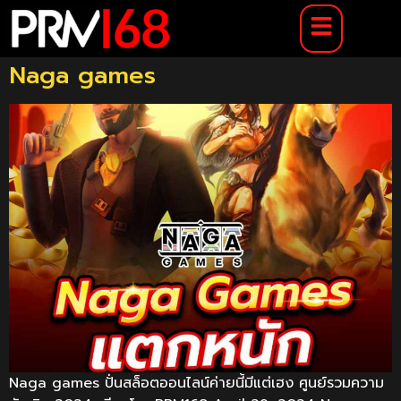
Naga games
Naga games ปั่นสล็อตออนไลน์ค่ายนี้มีแต่เฮง ศูนย์รวมความ