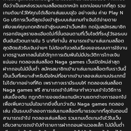
ถือว่าเป็นแหล่งรวมเกมสล็อตแตกหนัก แตกบ่อยมากที่สุด รวม
เกมดังมาไว้ให้คุณได้เลือกเล่นแบบจุใจ อย่างเช่น ค่าย Play N
Go บริการเว็บดีสุดเจ๋งเข้าสู่ระบบเล่นเกมทำเงินได้ง่ายดาย
เพียงแค่คุณกดคลิกเข้าสู่ระบบหน้าเว็บหลัก กดปุ่มสมัครสมาชิก
กรอกข้อมูลรายละเอียดไม่กี่ขั้นตอนตามที่เว็บไซต์ที่ระบุไว้รอระบบ
ยืนยันตัวตนภายใน 5 นาทีเท่านั้น สามารถเข้ามาเล่นเกมสล็อต
สุดฮิตแล้วรับเงินง่ายๆ ไม่ต้องกังวลในเรื่องของระบบการใช้งาน
มาตรฐานสากลมั่นใจได้ทุกการเดิมพันไม่มีประวัติการโกงเงิน
แน่นอน ทดลองเล่นสล็อต Naga games เว็บเปิดใหม่ล่าสุด
ฝากถอนไม่มีขั้นต่ำ สมัครสมาชิกเข้ามาเล่นเกมสล็อตกับเราวันนี้
เป็นเว็บที่เหมาะสำหรับมือใหม่ที่อยากเข้ามาลองเล่นเกมประเภทนี้
ไม่ได้ยากอย่างที่คิด เพราะทางเรามีระบบให้ ทดลองเล่นสล็อต
Naga games ฟรี สามารถเข้าไปศึกษาทำความเข้าใจวิธีการ
เล่นเบื้องต้น กฎกติกาของแต่ละเกมมีความแตกต่างการออกไป
เพื่อเพิ่มความมั่นใจมากยิ่งขึ้นกว่าเดิม Naga games ทดลอง
เล่น เป็นระบบจำลองการเล่นเกมสล็อตที่มาแรงมากที่สุดในตอนนี้
สามารถเข้าไป ทดลองเล่นสล็อต รวมเกมเด็ดเกมดังไว้ในเว็บ
เดียวสามารถเข้าไปทำรายการฝากถอนผ่านวอลเล็ท ไม่มีขั้นต่ำ