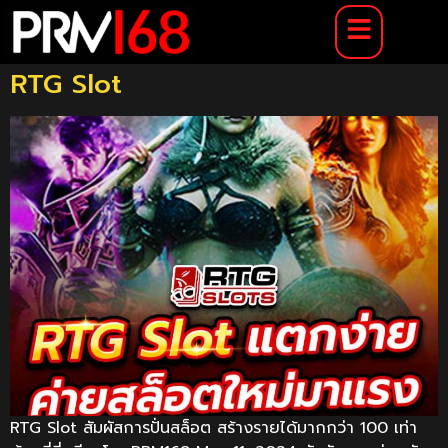
RTG Slot
RTG Slot สัมผัสการปั่นสล็อต สร้างรายได้มากกว่า 100 เท่า