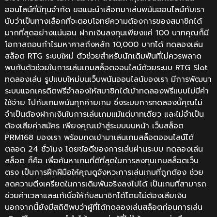
ออนไลน์ที่มีทุนจำกัด ขอแนะนำเลือกมาเล่นพนันออนไลน์กับเรา
นับว่าเป็นทางเลือกที่จะตอบโจทย์ความต้องการของสมาชิกได้
มากที่สุดอย่างแน่นอน ฝากเงินลงทุนเพียงแค่ 100 บาทคุณก็มี
โอกาสถอนกำไรมหาศาลถึงหลัก 10,000 บาทได้ ทดลองเล่น
สล็อต RTG ระบบใหม่ ตัวช่วยสำหรับนักเดิมพันที่ไม่ควรพลาด
พบกับตัวช่วยในการเล่นเกมสล็อตออนไลน์ด้วยระบบ RTG Slot
ทดลองเล่น รูปแบบใหม่บนเว็บพนันออนไลน์ของเรา มีการพัฒนา
ระบบแจกเครดิตฟรีจำลองให้สมาชิกได้เข้าทดลองฟรีแบบไม่มีค่า
ใช้จ่าย ไปกับเกมพนันทุกค่ายเกม ซึ่งระบบการทดลองนี้คุณไม่
จำเป็นต้องฝากเงินในการเล่นเกมแม้แต่บาทเดียว และไม่จำเป็น
ต้องเสียค่าสมัคร เพียงคุณเข้าสู่ระบบบนหน้า เว็บสล็อต
PRM168 ของเรา พร้อมกดเข้ามาเล่นเกมสล็อตออนไลน์ได้
ตลอด 24 ชั่วโมง โดยข้อดีของการเล่นผ่านระบบ ทดลองเล่น
สล็อต ก็คือ เพื่อค้นหาเกมที่ดีที่สุดในการลงทุนเกมสล็อตเว็บ
ตรง เป็นการฝึกฝีมือให้คุณดูจังหวะการเล่นเกมที่ถูกต้อง ช่วย
ลดความตึงเครียดในการเดิมพันจริงลงไปได้ เป็นเกมที่สามารถ
ช่วยค่าเวลาและแก้เบื่อให้กับสมาชิกได้โดยไม่ต้องเสียเงิน
นอกจากนี้ยังมีสถิติพบว่าผู้ที่ได้ทดลองเล่นสล็อตก่อนการเล่น