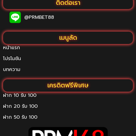
ติดต่อเรา
@PRMBET88
เมนูลัด
หน้าแรก
โปรโมชัน
บทความ
เครดิตฟรีพิเศษ
ฝาก 10 รับ 100
ฝาก 20 รับ 100
ฝาก 50 รับ 100