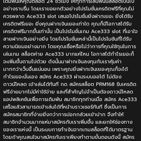
เดิมพันให้คุณตลอด 24 ชั่วโมง ให้ทุกการเล่นพนันสล็อตเป็นไป
อย่างราบรื่น โดยเราขอยกตัวอย่างโปรโมชั่นเครดิตฟรีที่คุณไม่
ควรพลาด Ace333 slot เสนอโปรโมชั่นยิ่งฝากเยอะ ยิ่งได้รับ
เครดิตฟรีเยอะ ยิ่งคุณฝากเงินเยอะเท่าใด คุณก็มีโอกาสได้รับ
เครดิตฟรีมากขึ้นเท่านั้น เป็นโปรโมชั่นเกม Ace333 slot ที่เอาใจ
สายฝากเงินอย่างยิ่ง โดยโปรโมชั่นเหล่านี้เป็นโปรโมชันที่ได้รับ
ความนิยมอย่างมาก โดยคุณเชื่อหรือไม่ว่าการที่คุณใช้ทุนในการ
เล่นเกม สล็อตค่าย Ace333 มากแค่ไหน โอกาสได้กำไรเยอะก็
จะเพิ่มขึ้นตามไปด้วย ดังนั้นมาฝากเงินลงทุนกับเราคุ้มค่า
มากกว่าเว็บอื่นแน่นอน เพราะคุณยิ่งฝากเงินเยอะคุณก็จะได้
กำไรเยอะนั่นเอง สมัคร Ace333 ผ่านระบบออโต้ ไม่ต้อง
ดาวน์โหลด เข้าเล่นได้ทันที กด สมัครสล็อต PRM168 รับเครดิต
ฟรีง่ายมากไม่มีค่าใช้จ่าย และที่สำคัญไม่จำเป็นต้องดาวน์โหลด
แอปพลิเคชันเพื่อการเดิมพัน สมาชิกทุกท่านเมื่อ สมัคร Ace333
เสร็จแล้วสามารถเข้าเล่นได้ที่หน้าบราวเซอร์ทันที ซึ่งเป็นการ
สมัครสมาชิกที่ง่ายยิ่งกว่าการปอกกล้วยเข้าปาก จึงทำให้
สมาชิกจำนวนมากแห่มาสมัครกับเราเพิ่มขึ้น และยกให้ช่องทาง
ของเราแห่งนี้ เป็นระบบการทำเงินจากเกมสล็อตที่ได้มาตรฐาน
โดยถ้าคุณสนใจมาสมัครกับเราเพียงทำตามขั้นตอนดังนี้ สมัคร