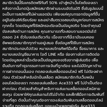
สมาชิกวันนี้รับเครดิตฟรีทันที 50% เข้าสู่หน้าเว็บไซต์ของเรา
หลังจากนั้นกดปุ่มสมัครสมาชิกผ่านระบบอัตโนมัติ ซึ่งในรูปแบบนี้
จะเป็นการสมัครที่ไม่ผ่านแอดมิน เพียงแค่คุณกรอกข้อมูลที่ขึ้น
อยู่ในช่องให้เรียบร้อย และอย่าลืมตรวจสอบข้อมูลก่อนการสมัคร
ทุกครั้ง โดยข้อมูลที่ใช้สมัครจะต้องเป็นข้อมูลจริง โดยถ้าคุณมี
ข้อสงสัยด้านการสมัคร คุณสามารถที่จะสอบถามแอดมินได้
ตลอด 24 ชั่วโมงเช่นเดียวกัน เนื่องจากที่นี่เรามีระบบคอย
ซัพพอร์ตสมาชิกทุกท่านอยู่เสมอ ซึ่งข้อมูลที่ใช้ในการสมัคร
สมาชิกประกอบไปด้วย หมายเลขโทรศัพท์มือถือ ชื่อธนาคาร และ
หมายเลขบัญชีธนาคาร ไอดี LINE หรือ ช่องทางในการติดต่อ
โดยข้อมูลเหล่านี้จะต้องเป็นข้อมูลของจริงจากผู้เล่นจริง เพื่อ
ยืนยันการทำธุรกรรมทางการเงินที่ถูกต้อง และไม่มีปัญหาด้าน
การฝากถอนนั้นเอง ทดลองเล่นสล็อตออนไลน์ ฟรี ไม่ต้องฝาก
ก่อน ตัวช่วยสำหรับนักปั่นสล็อต สมัครสมาชิกกับเว็บพนัน
ออนไลน์ของเรา ทดลองเล่นสล็อต Ace333 ฟรี ไม่จำเป็นต้อง
ฝากก่อน ตัวช่วยสำคัญสำหรับการเล่นเกมสล็อตออนไลน์สาย
ลงทุน ช่วยพาให้คุณเล่นเกมได้ไม่จำกัด และฝึกฝีมือการเดิมพันที่
ง่ายที่สุด ดังนั้นถ้าคุณต้องการจะเล่นเดิมพันเกมสล็อตออนไลน์
รวมถึง ทดลองเล่นสล็อต ขอแนะนำแพลตฟอร์ม Ace333