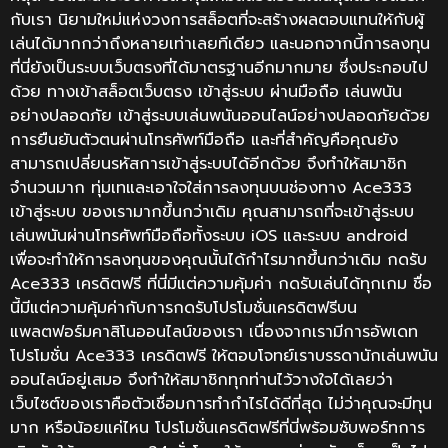
กับเรา นิยามใหม่แห่งวงการสล็อตที่จะสร้างผลตอบแทนให้กับผู้
เล่นได้มากกว่าถึงหลายเท่าเลยทีเดียว และนอกจากนี้การลงทุน
ที่นี่ยังเป็นระบบเว็บตรงที่ได้มาตรฐานอีกมากมาย ซึ่งประกอบไป
ด้วย ทางเข้าสล็อตเว็บตรง เข้าสู่ระบบ ผ่านมือถือ เล่นพนัน
อย่างปลอดภัย เข้าสู่ระบบเล่นพนันออนไลน์อย่างปลอดภัยด้วย
การยืนยันตัวตนผ่านโทรศัพท์มือถือ และที่สำคัญคือคุณยัง
สามารถเปลี่ยนรหัสการเข้าสู่ระบบได้อีกด้วย จึงทำให้สมาชิก
จำนวนมาก ทุ่มเทและเอาใจใส่การลงทุนบนช่องทาง Ace333
เข้าสู่ระบบ ของเรามากขึ้นกว่าเดิม คุณสามารถที่จะเข้าสู่ระบบ
เล่นพนันผ่านโทรศัพท์มือถือทั้งระบบ iOS และระบบ android
เพื่อจะทำให้การลงทุนของคุณนั้นได้กำไรมากขึ้นกว่าเดิม กดรับ
Ace333 เครดิตฟรี ที่นี่มีแต่ความคุ้มค่า กดรับเล่นได้ทุกเกม ชื่อ
นี้มีแต่ความคุ้มค่ากับการกดรับโปรโมชั่นเครดิตฟรีบน
แพลตฟอร์มคาสิโนออนไลน์ของเรา เนื่องจากเรามีการอัพเดท
โปรโมชั่น Ace333 เครดิตฟรี ให้ตอบโจทย์เราบรรดานักเล่นพนัน
ออนไลน์อยู่เสมอ จึงทำให้สมาชิกทุกท่านไว้วางใจได้เลยว่า
เว็บไซต์ของเราคือตัวเชื่อมการทำกำไรได้ดีที่สุด ไม่ว่าคุณจะมีทุน
มาก หรือน้อยแค่ไหน โปรโมชั่นเครดิตฟรีที่นี่พร้อมซับพอร์ทการ