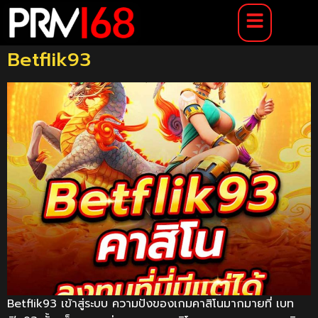
Betflik93
Betflik93 เข้าสู่ระบบ ความปังของเกมคาสิโนมากมายที่ เบท