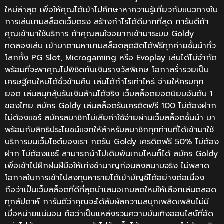
ใหม่ล่าสุด เพื่อให้คุณได้เข้าไปศึกษาหาความรู้เกี่ยวกับแนวทางใน
การเล่นเกมสล็อตเว็บตรง สร้างกำไรได้ดีมากที่สุด การันตีถ้า
คุณเข้ามาใช้บริการ ถ้าคุณสนใจอยากเข้ามาระบบ Goldy
ทดลองเล่น เข้ามาตามหาเกมสล็อตสุดฮิตได้ฟรีทุกค่ายชั้นนำทั่ว
โลกทั้ง PG Slot, Microgaming หรือ Evoplay เล่นได้ไม่จำกัด
พร้อมที่จะพาคุณไปพิชิตกับเงินรางวัลพิเศษ โอกาสร่ำรวยเป็น
เศรษฐีคนใหม่ได้ชั่วข้ามคืน เล่นได้กำไรเท่าไหร่ จ่ายให้ครบทุก
ยอด เล่นสนุกลุ้นรับเงินล้านได้จริง เว็บสล็อตยอดนิยมอันดับ 1
ของไทย สมัคร Goldy เล่นสล็อตรับเครดิตฟรี 100 ไม่ต้องฝาก
ไม่ต้องแชร์ สมัครสมาชิกไม่เสียค่าใช้จ่ายผ่านเว็บสล็อตชั้นนำ มา
พร้อมกับสิทธิประโยชน์แจกให้สำหรับสมาชิกทุกท่านที่ได้เข้ามาใช้
บริการบนเว็บไซต์ของเรา กดรับ Goldy เครดิตฟรี 50% ไม่ต้อง
ฝาก ไม่ต้องแชร์ สามารถนำไปเดิมพันเกมไหนก็ได้ สมัคร Goldy
เพื่อเข้าไปฝึกฝนฝีมือให้เก่งชำนาญก่อนลงสนามจริง ไม่พลาด
โอกาสในการเข้าไปลงทุนหารายได้เข้าบัญชีได้อย่างต่อเนื่อง
ถือว่าเป็นเว็บสล็อตที่ดีที่สุดนำเสนอเกมสดใหม่ให้เลือกเล่นตลอด
ทุกสัปดาห์ การันตีว่าคุณจะได้สัมผัสความสนุกเพลิดเพลินไม่มี
เบื่อหน่ายแน่นอน ถือว่าเป็นแหล่งรวมความบันเทิงออนไลน์ที่อัด