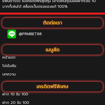
แพนด้า555 รับเครดิตฟรีสุดคุ้ม เอาใจคนทุนน้อยฝากเงิน 10
บาทก็เล่นได้ สล็อตเว็บตรงของแท้ 100%
ติดต่อเรา
@PRMBET88
เมนูลัด
หน้าแรก
โปรโมชัน
บทความ
เครดิตฟรีพิเศษ
ฝาก 10 รับ 100
ฝาก 20 รับ 100