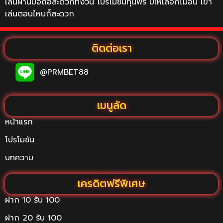
เล่นผ่านมือถือสะดวกทั้งวัน โปรโมช้่นทุนฟรี มีให้เลือกไม่อั้้น เข้า
เล่นตอนไหนก็สะดวก
ติดต่อเรา
@PRMBET88
เมนูลัด
หน้าแรก
โปรโมชัน
บทความ
เครดิตฟรีพิเศษ
ฝาก 10 รับ 100
ฝาก 20 รับ 100