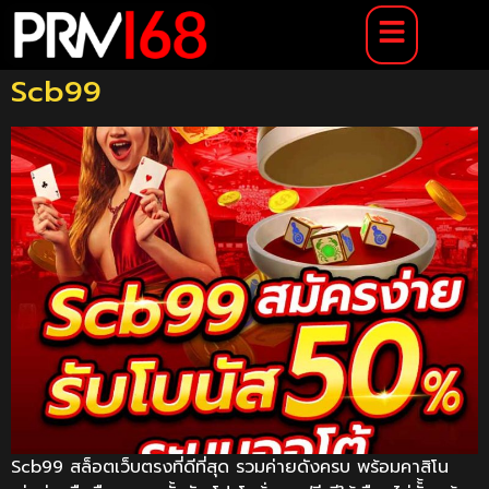
Scb99
Scb99 สล็อตเว็บตรงที่ดีที่สุด รวมค่ายดังครบ พร้อมคาสิโน