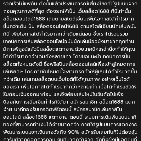
รวดเร็วไม่แพ้กัน ดังนั้นแล้วประสบการณ์เสี่ยงโชคที่มีรูปแบบฝาก
ถอนคุณภาพดีที่สุด ต้องยกให้เป็น เว็บสล็อต1688 ที่นี่เท่านั้น
สล็อตออนไลน์1688 เล่นตามสไตล์เซียนเพิ่มโอกาสได้กำไรมาก
ขึ้นกว่าเดิม ปั่น สล็อตออนไลน์1688 ตามสไตล์เซียนนักเล่นพนัน
ที่นี่ เพิ่มโอกาสได้กำไรมากกว่าเดิมแน่นอน ซึ่งเราได้รวบรวม
เทคนิคการเล่นสล็อตออนไลน์ฉบับนักเล่นมือฉมังมาฝากทุกท่าน
มีการพิสูจน์แล้วปั่นสล็อตแตกง่ายด้วยเทคนิคเหล่านี้จะทำให้คุณ
ได้กำไรมากกว่าเดิมถึงหลายเท่า โดยขอแนะนำเทคนิคการปั่น
สล็อตทั้งหมดดังนี้ ซื้อฟรีสปินสล็อตออนไลน์เพื่อเข้าสู่โหมดการ
เล่นพิเศษ โดยภายในโหมดนี้จะสามารถทำให้ผู้เล่นได้กำไรมากขึ้น
กว่าเดิม เล่นเกมสล็อตบนเว็บไซต์ที่ได้คุณภาพ อย่างเว็บไซต์
ของเรา เพิ่มโอกาสได้กำไรมากกว่าหลายเท่า เมื่อได้กำไรแล้วให้
รีบถอนเงินออกมาก่อน และจึงค่อยเล่นใหม่ในวันถัดไปเพื่อ
ป้องกันการเสียเงินกำไรที่ได้มา สมัครสมาชิก สล็อต1688 แตก
ง่าย นาทีทองรับเครดิตฟรีตอนนี้ สมัครสมาชิกเล่นคาสิโน
ออนไลน์ สล็อต1688 แตกง่าย ตอนนี้ ระบบการเดิมพันแบบนาที
ทองที่สามารถทำเงินได้ง่ายมากกว่า ภายใต้รูปแบบการแตกง่าย
พัฒนาระบบแจกเงินรางวัลถึง 90% สมัครรับเลยทันทีไม่ต้องลุ้น
การันตีจากยอดการถอนเงินที่มากกว่าฝาก อีกทั้งยังมีแอดมินที่