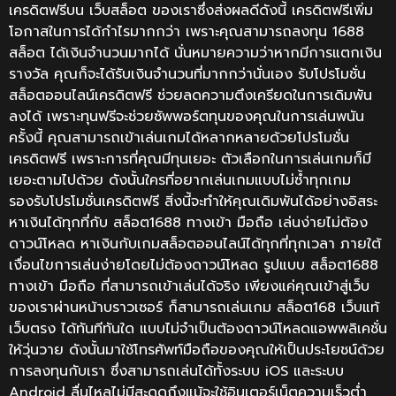
เครดิตฟรีบน เว็บสล็อต ของเราซึ่งส่งผลดีดังนี้ เครดิตฟรีเพิ่ม
โอกาสในการได้กำไรมากกว่า เพราะคุณสามารถลงทุน 1688
สล็อต ได้เงินจำนวนมากได้ นั่นหมายความว่าหากมีการแตกเงิน
รางวัล คุณก็จะได้รับเงินจำนวนที่มากกว่านั่นเอง รับโปรโมชั่น
สล็อตออนไลน์เครดิตฟรี ช่วยลดความตึงเครียดในการเดิมพัน
ลงได้ เพราะทุนฟรีจะช่วยซัพพอร์ตทุนของคุณในการเล่นพนัน
ครั้งนี้ คุณสามารถเข้าเล่นเกมได้หลากหลายด้วยโปรโมชั่น
เครดิตฟรี เพราะการที่คุณมีทุนเยอะ ตัวเลือกในการเล่นเกมก็มี
เยอะตามไปด้วย ดังนั้นใครที่อยากเล่นเกมแบบไม่ซ้ำทุกเกม
รองรับโปรโมชั่นเครดิตฟรี สิ่งนี้จะทำให้คุณเดิมพันได้อย่างอิสระ
หาเงินได้ทุกที่กับ สล็อต1688 ทางเข้า มือถือ เล่นง่ายไม่ต้อง
ดาวน์โหลด หาเงินกับเกมสล็อตออนไลน์ได้ทุกที่ทุกเวลา ภายใต้
เงื่อนไขการเล่นง่ายโดยไม่ต้องดาวน์โหลด รูปแบบ สล็อต1688
ทางเข้า มือถือ ที่สามารถเข้าเล่นได้จริง เพียงแค่คุณเข้าสู่เว็บ
ของเราผ่านหน้าบราวเซอร์ ก็สามารถเล่นเกม สล็อต168 เว็บแท้
เว็บตรง ได้ทันทีทันใด แบบไม่จำเป็นต้องดาวน์โหลดแอพพลิเคชั่น
ให้วุ่นวาย ดังนั้นมาใช้โทรศัพท์มือถือของคุณให้เป็นประโยชน์ด้วย
การลงทุนกับเรา ซึ่งสามารถเล่นได้ทั้งระบบ iOS และระบบ
Android ลื่นไหลไม่มีสะดุดถึงแม้จะใช้อินเตอร์เน็ตความเร็วต่ำ