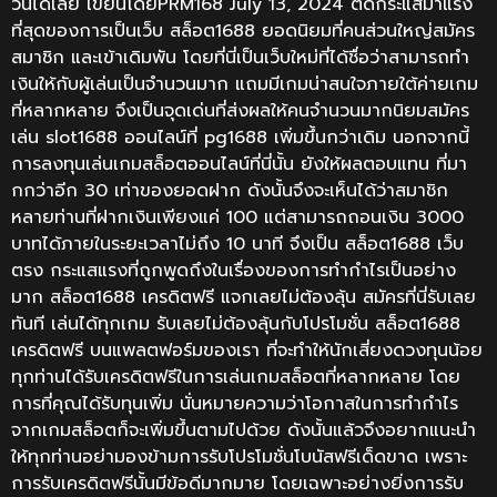
วันได้เลย เขียนโดยPRM168 July 13, 2024 ติดกระแสมาแรง
ที่สุดของการเป็นเว็บ สล็อต1688 ยอดนิยมที่คนส่วนใหญ่สมัคร
สมาชิก และเข้าเดิมพัน โดยที่นี่เป็นเว็บใหม่ที่ได้ชื่อว่าสามารถทำ
เงินให้กับผู้เล่นเป็นจำนวนมาก แถมมีเกมน่าสนใจภายใต้ค่ายเกม
ที่หลากหลาย จึงเป็นจุดเด่นที่ส่งผลให้คนจำนวนมากนิยมสมัคร
เล่น slot1688 ออนไลน์ที่ pg1688 เพิ่มขึ้นกว่าเดิม นอกจากนี้
การลงทุนเล่นเกมสล็อตออนไลน์ที่นี่นั้น ยังให้ผลตอบแทน ที่มา
กกว่าอีก 30 เท่าของยอดฝาก ดังนั้นจึงจะเห็นได้ว่าสมาชิก
หลายท่านที่ฝากเงินเพียงแค่ 100 แต่สามารถถอนเงิน 3000
บาทได้ภายในระยะเวลาไม่ถึง 10 นาที จึงเป็น สล็อต1688 เว็บ
ตรง กระแสแรงที่ถูกพูดถึงในเรื่องของการทำกำไรเป็นอย่าง
มาก สล็อต1688 เครดิตฟรี แจกเลยไม่ต้องลุ้น สมัครที่นี่รับเลย
ทันที เล่นได้ทุกเกม รับเลยไม่ต้องลุ้นกับโปรโมชั่น สล็อต1688
เครดิตฟรี บนแพลตฟอร์มของเรา ที่จะทำให้นักเสี่ยงดวงทุนน้อย
ทุกท่านได้รับเครดิตฟรีในการเล่นเกมสล็อตที่หลากหลาย โดย
การที่คุณได้รับทุนเพิ่ม นั่นหมายความว่าโอกาสในการทำกำไร
จากเกมสล็อตก็จะเพิ่มขึ้นตามไปด้วย ดังนั้นแล้วจึงอยากแนะนำ
ให้ทุกท่านอย่ามองข้ามการรับโปรโมชั่นโบนัสฟรีเด็ดขาด เพราะ
การรับเครดิตฟรีนั้นมีข้อดีมากมาย โดยเฉพาะอย่างยิ่งการรับ