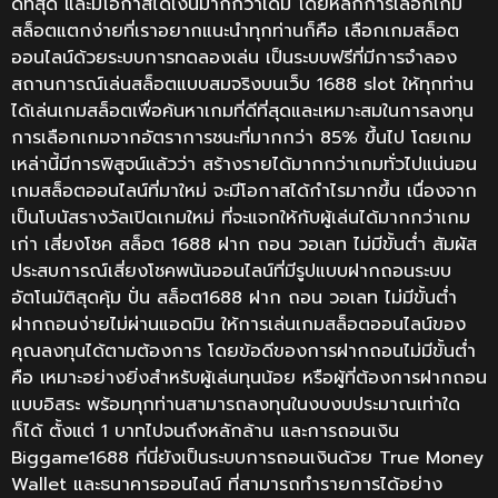
ดีที่สุด และมีโอกาสได้เงินมากกว่าเดิม โดยหลักการเลือกเกม
สล็อตแตกง่ายที่เราอยากแนะนำทุกท่านก็คือ เลือกเกมสล็อต
ออนไลน์ด้วยระบบการทดลองเล่น เป็นระบบฟรีที่มีการจำลอง
สถานการณ์เล่นสล็อตแบบสมจริงบนเว็บ 1688 slot ให้ทุกท่าน
ได้เล่นเกมสล็อตเพื่อค้นหาเกมที่ดีที่สุดและเหมาะสมในการลงทุน
การเลือกเกมจากอัตราการชนะที่มากกว่า 85% ขึ้นไป โดยเกม
เหล่านี้มีการพิสูจน์แล้วว่า สร้างรายได้มากกว่าเกมทั่วไปแน่นอน
เกมสล็อตออนไลน์ที่มาใหม่ จะมีโอกาสได้กำไรมากขึ้น เนื่องจาก
เป็นโบนัสรางวัลเปิดเกมใหม่ ที่จะแจกให้กับผู้เล่นได้มากกว่าเกม
เก่า เสี่ยงโชค สล็อต 1688 ฝาก ถอน วอเลท ไม่มีขั้นต่ำ สัมผัส
ประสบการณ์เสี่ยงโชคพนันออนไลน์ที่มีรูปแบบฝากถอนระบบ
อัตโนมัติสุดคุ้ม ปั่น สล็อต1688 ฝาก ถอน วอเลท ไม่มีขั้นต่ำ
ฝากถอนง่ายไม่ผ่านแอดมิน ให้การเล่นเกมสล็อตออนไลน์ของ
คุณลงทุนได้ตามต้องการ โดยข้อดีของการฝากถอนไม่มีขั้นต่ำ
คือ เหมาะอย่างยิ่งสำหรับผู้เล่นทุนน้อย หรือผู้ที่ต้องการฝากถอน
แบบอิสระ พร้อมทุกท่านสามารถลงทุนในงบงบประมาณเท่าใด
ก็ได้ ตั้งแต่ 1 บาทไปจนถึงหลักล้าน และการถอนเงิน
Biggame1688 ที่นี่ยังเป็นระบบการถอนเงินด้วย True Money
Wallet และธนาคารออนไลน์ ที่สามารถทำรายการได้อย่าง