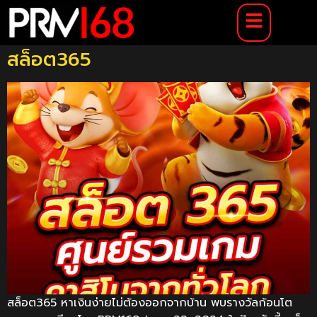
สล็อต365
สล็อต365 หาเงินง่ายไม่ต้องออกจากบ้าน พบรางวัลก้อนโต