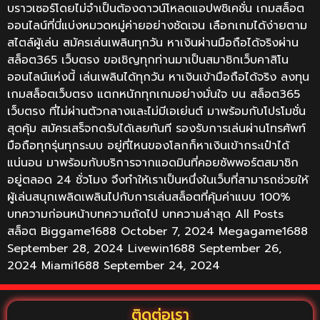
บราวเซอร์โดยไม่จำเป็นต้องดาวน์โหลดแอปพชิเคชั่น เกมสล็อต
ออนไลน์ที่นี่แบ่งหมวดหมู่ค่ายอย่างชัดเจน เลือกเกมได้ง่ายตาม
สไตล์ผู้เล่น สมัครเล่นเพลินทุกวัน หาเงินผ่านมือถือได้จริงผ่าน
สล็อต365 เว็บตรง ขอเชิญทุกท่านมาเป็นสมาชิกเว็บคาสิโน
ออนไลน์แห่งนี้ เล่นเพลินได้ทุกวัน หาเงินเข้ามือถือได้จริง ลงทุน
เกมสล็อตเว็บตรง แตกหนักทุกเกมอย่างมั่นใจ บน สล็อต365
เว็บตรง ที่ไม่ผ่านตัวกลางและไม่มีเอเย่นต์ มาพร้อมกับโปรโมชั่น
สุดคุ้ม สมัครเสร็จกดรับได้เลยทันที รองรับการเล่นผ่านโทรศัพท์
มือถือทุกรุ่นทุกระบบ อยู่ที่ไหนของโลกก็หาเงินเข้ากระเป๋าได้
แน่นอน มาพร้อมกับบริการจากแอดมินที่คอยซัพพอร์ตสมาชิก
อยู่ตลอด 24 ชั่วโมง จึงทำให้เราเป็นหนึ่งในเว็บที่สามารถช่วยให้
ผู้เล่นสนุกเพลิดเพลินไปกับการเล่นสล็อตที่คุ้มค่าแบบ 100%
บทความก่อนหน้าบทความถัดไป บทความล่าสุด All Posts
สล็อต Biggame1688 October 7, 2024 Megagame1688
September 28, 2024 Livewin1688 September 26,
2024 Miami1688 September 24, 2024
ติดต่อเรา