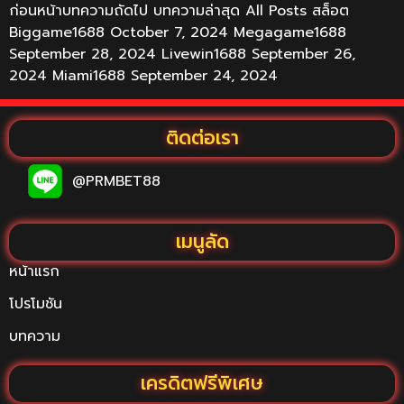
ก่อนหน้าบทความถัดไป บทความล่าสุด All Posts สล็อต
Biggame1688 October 7, 2024 Megagame1688
September 28, 2024 Livewin1688 September 26,
2024 Miami1688 September 24, 2024
ติดต่อเรา
@PRMBET88
เมนูลัด
หน้าแรก
โปรโมชัน
บทความ
เครดิตฟรีพิเศษ