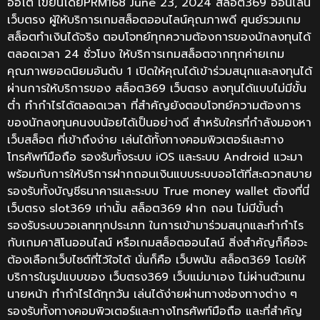
ออโต้ เขียนโดยPRM168 June 23, 2024 สล็อต369 ออนไลน์
เว็บตรง ผู้ให้บริการเกมสล็อตออนไลน์คุณภาพดี ศูนย์รวมเกม
สล็อตทำเงินได้จริง ตอบโจทย์ทุกความต้องการของนักลงทุนได้
ตลอดเวลา 24 ชั่วโมง ให้บริการเกมสล็อตจากทุกค่ายเกม
คุณภาพยอดนิยมอันดับ 1 เปิดให้คุณได้เข้าร่วมสนุกและลงทุนได้
ผ่านการให้บริการของ สล็อต369 เว็บตรง ลงทุนได้แบบไม่มีขั้น
ต่ำ ทำกำไรได้ตลอดเวลา ที่สำคัญยังตอบโจทย์ความต้องการ
ของนักลงทุนคนงบน้อยได้เป็นอย่างดี สำหรับใครที่กำลังมองหา
เว็บสล็อต ที่เข้าถึงง่าย เล่นได้ทั้งทางคอมพิวเตอร์และทาง
โทรศัพท์มือถือ รองรับทั้งระบบ iOS และระบบ Android แวะมา
พร้อมกับการให้บริการฝากถอนเงินแบบระบบออโต้ที่สะดวกสบาย
รองรับทั้งบัญชีธนาคารและระบบ True money wallet ต้องที่นี่
เว็บตรง slot369 เท่านั้น สล็อต369 ฝาก ถอน ไม่มีขั้นต่ำ
รองรับระบบวอเลททุกประเภท ในการเข้ามาร่วมสนุกและทำกำไร
กับเกมคาสิโนออนไลน์ หรือเกมสล็อตออนไลน์ สิ่งสำคัญก็คือจะ
ต้องเลือกเว็บไซต์ที่ไว้ใจได้ นั่นก็คือ เว็บพนัน สล็อต369 โดยให้
บริการในรูปแบบของ เว็บตรง369 เว็บแม่มาเอง ไม่ผ่านตัวแทน
นายหน้า ทำกำไรได้ทุกวัน เล่นได้ง่ายผ่านทางช่องทางต่าง ๆ
รองรับทั้งทางคอมพิวเตอร์และทางโทรศัพท์มือถือ และที่สำคัญ