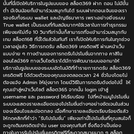
นั้นที่นี่เปิดให้บริการในรูปแบบของ สล็อต369 ฝาก ถอน ไม่มีขั้น
ต่ำ มีเงินน้อยก็เข้ามาร่วมสนุกกันได้ ระบบฝากถอนเงินของเรา
รองรับทั้งระบบ wallet และบัญชีธนาคาร เพราะอย่างยิ่งระบบ
True wallet เป็นระบบที่ทันสมัยมากๆใช้เวลาในการทำธุรกรรม
เพียงแค่ไม่ถึง 10 วินาทีเท่านั้นก็สามารถที่จะเข้ามาร่วมสนุกกับ
เกม สล็อต168 ที่นี่ได้แล้วในทันที เราก็เปิดให้บริการกันในทุกช่วง
เวลาอยู่แล้ว วิธีการกดรับ สล็อต369 เครดิตฟรี ผ่านหน้าเว็บ
แบบง่าย ๆ ทางด้านของการกดรับโปรโมชั่นจากทาง คาสิโน
ออนไลน์369 ทางเว็บไซต์เราได้มีการพัฒนาระบบออกมาให้
บริการในรูปแบบของระบบอัตโนมัติที่ทำรายการกดรับ สล็อต369
เครดิตฟรี ได้ด้วยตัวของคุณเองตลอดเวลา 24 ชั่วโมงโดยไม่
ต้องแจ้ง Admin ให้ยุ่งยาก โดยมีวิธีในการกดรับดังต่อไปนี้ ให้
คุณเข้าสู่หน้าเว็บไซต์ สล็อต365 จากนั้น login เข้าสู่
username และ password ให้เรียบร้อย ไปที่หน้าเมนูโปรโมชั่น
ระบบจะแสดงรายละเอียดของโปรโมชั่นต่างๆอย่างชัดเจนในส่วน
ของเงื่อนไขและข้อตกลง เมื่อศึกษารายละเอียดเรียบร้อยดีแล้ว
ให้กดคลิกที่คำว่า “รับโปรโมชั่น” เพียงเท่านี้โปรโมชั่นที่คุณสนใจก็
จะถูกเติมเครดิตเข้าใน user ของคุณทันที ซึ่งถือว่าเป็นช่อง
ทางในการรับโปรโมชั่นเครดิตฟรีที่สะดวกสบายมาก ๆ สล็อต