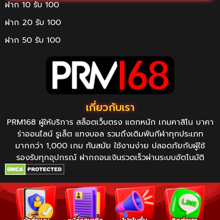
ฝาก 10 รับ 100
ฝาก 20 รับ 100
ฝาก 50 รับ 100
เกี่ยวกับเรา
PRM168 ผู้ให้บริการ สล็อตเว็บตรง แตกหนัก เกมคาสิโน บาคา
ร่าออนไลน์ รูเล็ต แทงบอล รวมถึงเดิมพันกีฬาทุกประเภท
มากกว่า 1,000 เกม ทันสมัย ใช้งานง่าย ปลอดภัยกับผู้ใช้
รองรับทุกอุปกรณ์ ฝากถอนเงินรวดเร็วผ่านระบบอัตโนมัติ
นโยบายความเป็นส่วนตัว
ความรับผิดชอบในการพนัน
Copyright © 2026 PRM168 | ALL RIGHTS RESERVED.