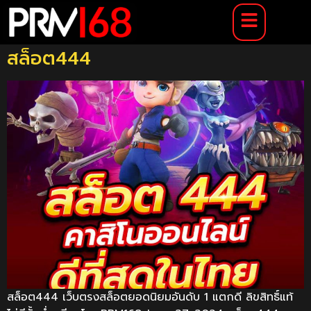
สล็อต444
สล็อต444 เว็บตรงสล็อตยอดนิยมอันดับ 1 แตกดี ลิขสิทธิ์แท้