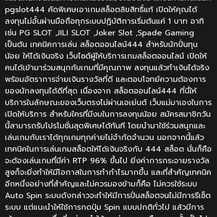
pgslot444 คัดพิเศษเอาเกมสล็อตลิขสิทธิ์แท้ เปิดให้คุณได้
ลงทุนไม่อั้นผ่านมือถือทุกระบบปฏิบัติการเริ่มต้นแค่ 1 บาท อาทิ
เช่น PG SLOT ,JILI SLOT ,Joker Slot ,Spade Gaming
เป็นต้น เทคนิคการเล่น สล็อตออนไลน์444 สำหรับนักปั่นทุน
น้อย ให้ได้เงินจริง เว็บไซต์ผู้ให้บริการเกมสล็อตออนไลน์ เปิดให้
คนได้เข้ามาร่วมสนุกกับเกมที่มีคุณภาพ ลงทุนแล้วทำเงินได้จริง
พร้อมอัตราการจ่ายเงินรางวัลที่ดี และตอบโจทย์ความต้องการ
ของนักลงทุนได้ดีที่สุด เนื่องจาก สล็อตออนไลน์444 ที่นี่ให้
บริการในลักษณะของเว็บตรงไม่ผ่านเอเย่นต์ เว็บแม่มาเองในการ
เปิดให้บริการ สำหรับใครที่มีงบในการลงทุนน้อย สมัครสมาชิกวัน
นี้สามารถรับโปรโมชั่นสุดพิเศษได้ทันที โดยนำมาใช้ร่วมสนุกและ
เล่นเกมกับเราได้ทุกเกมทุกค่ายไม่จำกัดจำนวน นอกจากนี้แล้ว
เทคนิคในการเล่นเกมสล็อตให้ได้เงินจริงกับ 444 สล็อต นั่นก็คือ
จะต้องเล่นเกมที่มีค่า RTP 96% ขึ้นไป ยิ่งค่าการกระจายรางวัล
สูงก็จะยิ่งทำให้มีโอกาสในการทำกำไรมากขึ้น และที่สำคัญเทคนิค
อีกหนึ่งอย่างที่สำคัญและไม่ควรมองข้ามก็คือ ไม่ควรใช้ระบบ
Auto Spin ระบบดังกล่าวจะทำให้มีการปั่นสล็อตจนไม่มีการรีเซ็ต
ระบบ แต่แนะนำให้ใช้การกดปุ่ม Spin แบบปกติทั่วไป แล้วมีการ