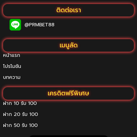
ติดต่อเรา
@PRMBET88
เมนูลัด
หน้าแรก
โปรโมชัน
บทความ
เครดิตฟรีพิเศษ
ฝาก 10 รับ 100
ฝาก 20 รับ 100
ฝาก 50 รับ 100