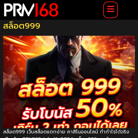
สล็อต999
สล็อต999 เว็บสล็อตแตกง่าย คาสิโนออนไลน์ ทำกำไรได้จริง