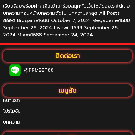
เรียบร้อยพร้อมฝากเงินเข้ามาร่วมสนุกกับเว็บไซต์ของเราได้เลย
บทความก่อนหน้าบทความถัดไป บทความล่าสุด All Posts
สล็อต Biggame1688 October 7, 2024 Megagame1688
September 28, 2024 Livewin1688 September 26,
2024 Miami1688 September 24, 2024
ติดต่อเรา
@PRMBET88
เมนูลัด
หน้าแรก
โปรโมชัน
บทความ