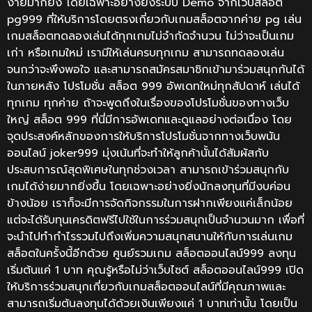
ง่ายมากยิ่ง โดยเฉพาะอย่างยิ่งระบบ Demo จากเว็บสล็อต
pg999 ที่ให้บริการโดยตรงเกี่ยวกับเกมสล็อตจากค่าย pg เล่น
เกมสล็อตทดลองเล่นได้ทุกเกมไม่จำกัดจำนวน ไม่ว่าจะเป็นเกม
เก่า หรือเกมใหม่ เรามีให้เล่นครบทุกเกม สามารถทดลองเล่น
จนกว่าจะพึงพอใจ และสามารถสมัครสมาชิกเข้ามาร่วมสนุกกันได้
ในภายหลัง โปรโมชั่น สล็อต 999 อัพเดทใหม่ทุกสัปดาห์ เล่นได้
ทุกเกม ทุกค่าย ถ้าจะพูดถึงในเรื่องของโปรโมชั่นของทางเว็บ
ใหญ่ สล็อต 999 ที่นี่มีการอัพเดทและดูแลอย่างต่อเนื่อง โดย
จุดประสงค์หลักของการให้บริการโปรโมชั่นจากทางเว็บพนัน
ออนไลน์ joker999 มุ่งเน้นที่จะทำให้ลูกค้านั้นได้สัมผัสกับ
ประสบการณ์สุดพิเศษในทุกช่วงเวลา สามารถเข้าร่วมสนุกกับ
เกมได้ง่ายมากยิ่งขึ้น โดยเฉพาะอย่างยิ่งนักลงทุนที่มีงบค่อน
ข้างน้อย เราก็จะมีการจัดกิจกรรมในการฝากเพียงแค่เล็กน้อย
แต่จะได้รับทุนเครดิตฟรีไปใช้ในการร่วมสนุกเป็นจำนวนมาก เพื่อที่
จะนำไปทำกำไรรวมไปถึงเพิ่มความสนุกสนานให้กับการเล่นเกม
สล็อตในครั้งนี้อีกด้วย ศูนย์รวมเกม สล็อตออนไลน์999 ลงทุน
เริ่มต้นแค่ 1 บาท คุณรู้หรือไม่ว่าเว็บไซต์ สล็อตออนไลน์999 เปิด
ให้บริการร่วมสนุกเกี่ยวกับเกมสล็อตออนไลน์ที่มีคุณภาพและ
สามารถเริ่มต้นลงทุนได้ด้วยเงินเพียงแค่ 1 บาทเท่านั้น โดยเป็น