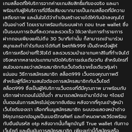
เกมสล็อตที่ให้บริการจากค่ายเกมลิขสิทธิ์แท้ของจริง และมา
พร้อมกับผู้ให้บริการที่มีชื่อเสียงมากมายเป็นเกมสล็อตที่มีความ
เสถียรภาพ และมั่นใจได้ว่าทำเงินสร้างรายได้ให้กับนักลงทุนได้
เป็นอย่างดี โดยเรามาพร้อมกับระบบฝาก ถอน true wallet ซึ่ง
เป็นระบบการเงินที่สะดวกและรวดเร็ว ใช้เวลาในการทำรายการ
ฝากถอนเพียงแค่ไม่ถึง 30 วินาทีเท่านั้น ก็สามารถเข้ามาร่วม
สนุกและทำกำไรกับเราได้ทันที betfilk999 เป็นอีกหนึ่งผู้ให้
บริการเครือข่ายที่ไว้ใจได้ และรวบรวมนำเอาเกมคาสิโนที่ทำเงินได้
จริงหลากหลายประเภทมาเปิดให้บริการเช่นเดียวกัน สำหรับใครที่
สนใจบอกเลยว่าสมัครสมาชิกกับเว็บไซต์เราครั้งเดียวคุ้มค่า
แน่นอน วิธีการสมัครสมาชิก สล็อต999 เว็บตรงคุณภาพดี
สำหรับผู้ที่มีความสนใจต้องการสมัครสมาชิกกับเว็บไซต์
สล็อต999 ซึ่งเป็นผู้ให้บริการเว็บตรงที่ดีมีคุณภาพ มาพร้อมกับ
บริการฝากถอนไม่มีขั้นต่ำ สามารถสมัครเข้ามาได้ง่าย ๆโดยมี
ขั้นตอนในการสมัครไม่ยุ่งยากซับซ้อน หลังจากที่คุณเข้าสู่หน้า
เว็บไซต์ของเรา เลือกที่เมนูสมัครสมาชิก ระบบจะแสดงหน้าต่าง
ให้คุณกรอกข้อมูลเป็นเบอร์โทรศัพท์ และกำหนดพาสเวิร์ดพร้อม
กับยืนยันรหัส otp หลังจากนั้นก็ผูกบัญชี True wallet กับทาง
เว็บไซต์ และยืนยันการสมัครสมาชิก เพียงเท่านี้ก็สมัครเสร็จ