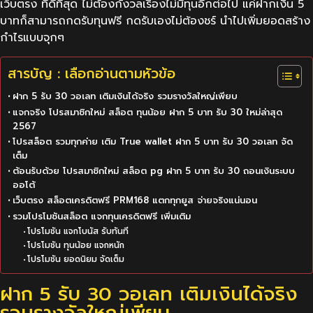
เว็บตรง ที่ดีที่สุด ไม่ต้องกังวลเรื่องไม่มีทุนอีกต่อไป แค่ฝากเงิน 5
บาทก็สามารถกดรับทุนฟรี กดรับเองไม่ต้องชร์ นำไปเพิ่มยอดสร้าง
กำไรแบบจุกๆ
สารบัญ : เลือกอ่านตามหัวข้อ
ฝาก 5 รับ 30 วอเลท เติมเงินได้จริง รวมรางวัลใหญ่เพียบ
แจกจริง โปรสมาชิกใหม่ สล็อต ทุนน้อย ฝาก 5 บาท รับ 30 ใหม่ล่าสุด
2567
โปรสล็อต รวมทุกค่าย เติม True wallet ฝาก 5 บาท รับ 30 วอเลท จัด
เต็ม
ต้อนรับด้วย โปรสมาชิกใหม่ สล็อต pg ฝาก 5 บาท รับ 30 ถอนเงินระบบ
ออโต้
เว็บตรง สล็อตเครดิตฟรี PRM168 แตกทุกยูส จ่ายจริงแน่นอน
รวมโปรโมชันสล็อต แจกทุนเครดิตฟรี เพิ่มเติม
โปรโมชัน แจกโบนัส รับทันที
โปรโมชัน ทุนน้อย แจกหนัก
โปรโมชัน ยอดนิยม จัดเต็ม
ฝาก 5 รับ 30 วอเลท เติมเงินได้จริง
รวมรางวัลใหญ่เพียบ