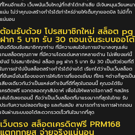
ที่ไหนอีกแล้ว เว็บพนันเว็บใหญ่ที่กล้าได้กล้าเสีย มีเงินหมุนเวียนหนา
แน่น ไม่ว่าคุณจะสร้างกำไรได้เท่าไหร่จ่ายให้เต็มทุกยอดบิล ไม่มีกั๊ก
แน่นอน
ต้อนรับด้วย โปรสมาชิกใหม่ สล็อต pg
ฝาก 5 บาท รับ 30 ถอนเงินระบบออโต้
ยินดีต้อนรับสมาชิกทุกท่าน ที่มีความสนใจในการเข้ามาลงทุนเล่น
เกมสล็อตคุณภาพ ที่มีความโดดเด่นหลากหลายด้าน ไม่เพียงแค่นี้
ยังมี
โปรสมาชิกใหม่ สล็อต pg ฝาก 5 บาท รับ 30
เป็นตัวช่วยที่ดี
ในการเข้าไปปั่นสล็อตสร้างกำไรได้ง่ายได้ เรียกได้ว่าเป็นเว็บสล็อต
ที่ยืนหนึ่งในเรื่องของการให้บริการที่ยอดเยี่ยม ที่ใคร ๆต่างก็พูดเป็น
เสียงเดียวกันว่าเป็นแหล่งทำเงินที่ดีที่สุดในตอนนี้ คุณจะได้รับ
เครดิตฟรี แจกตลอดทุกสัปดาห์ เพื่อไม่ให้พลาดโอกาสดี ๆสมัคร
เล่นได้เลยตอนนี้ ถือว่าเป็นเว็บสล็อตที่มาแรงมากที่สุดในไทย รับ
ประกันความปลอดภัยสูง และทันสมัย สามารถทำรายการฝากถอน
เงินผ่านระบบออโต้สะดวกรวดเร็วทันใจมากที่สุด
เว็บตรง สล็อตเครดิตฟรี PRM168
แตกทุกยูส จ่ายจริงแน่นอน