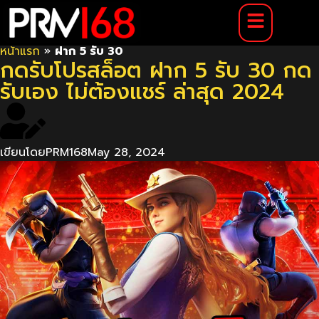
หน้าแรก
»
ฝาก 5 รับ 30
กดรับโปรสล็อต ฝาก 5 รับ 30 กด
รับเอง ไม่ต้องแชร์ ล่าสุด 2024
เขียนโดย
PRM168
May 28, 2024