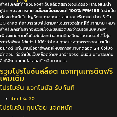
สำหรับใครที่กำลังมองหาเว็บสล็อตสร้างเงินได้จริง เราขอแนะนำ
ผู้นำแห่งวงการเกม
สล็อตเว็บตรงแท้ 100% PRM168
ไม่จำเป็น
ต้องควักเงินในบัญชีตนเองออกมาเล่นเยอะ เพียงแค่
ฝาก 5 รับ
30 ล่าสุด
ก็สามารถเข้าไปตามล่าเงินรางวัลใหญ่ได้มากมาย เหมาะ
สำหรับใครที่อยากจะรวยมีเงินใช้ในชีวิตประจำวันได้แบบสบายๆ
เพียงแค่ปลายนิ้วมือสัมผัสหน้าจอกดปั่นสปินผ่านระบบออโต้ก็ลุ้น
รางวัลพิเศษได้แล้ว ไม่มีคำว่าโกง ทุกอย่างถูกตรวจสอบมาเป็น
อย่างดี มีทีมงานมืออาชีพคอยให้บริการสมาชิกตลอด 24 ชั่วโมง
อีกด้วย ถือว่าเป็นเว็บสล็อตจ่ายหนักจ่ายจริงแน่นอน มาพร้อมกับ
สิทธิพิเศษ และข้อเสนอดี ๆอีกมากมาย
รวมโปรโมชันสล็อต แจกทุนเครดิตฟรี
เพิ่มเติม
โปรโมชัน แจกโบนัส รับทันที
ฝาก 1 รับ 30
โปรโมชัน ทุนน้อย แจกหนัก