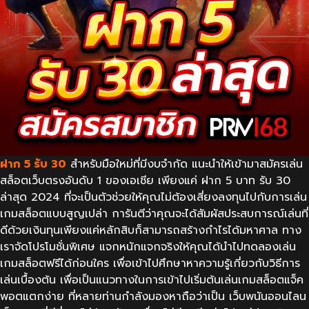
ฝาก 5 รับ 30
สำหรับมือใหม่ที่มีงบจำกัด แนะนำให้เข้ามาสมัครเล่น
สล็อตเว็บตรงอันดับ 1 ของเอเชีย เพียงแค่
ฝาก 5 บาท รับ 30
ล่าสุด 2024
ที่จะเป็นตัวช่วยให้คุณไม่ต้องเสี่ยงลงทุนไปกับการเล่น
เกมสล็อตแบบสูญเปล่า การันตีว่าคุณจะได้สัมผัสประสบการณ์เล่นที่
ดีด้วยเงินทุนเพียงแค่หลักสิบก็สามารถสร้างกำไรได้มหาศาล ทาง
เราจัดโปรโมชั่นพิเศษ แจกหนักแจกจริงให้คุณได้นำไปทดลองเล่น
เกมสล็อตฟรีได้ก่อนใคร เพื่อเข้าไปศึกษาหาความรู้เกี่ยวกับวิธีการ
เล่นเบื้องต้น เพื่อเป็นแนวทางในการเข้าไปเริ่มต้นเล่นเกมสล็อตแจ็ค
พอตแตกง่าย ที่หลายท่านกำลังมองหาถือว่าเป็น เว็บพนันออนไลน