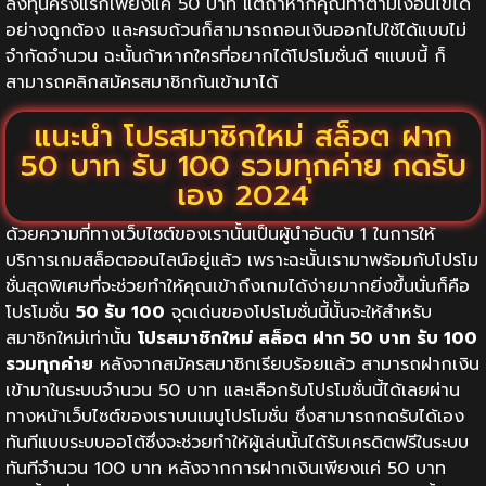
ลงทุนครั้งแรกเพียงแค่ 50 บาท แต่ถ้าหากคุณทำตามเงื่อนไขได้
อย่างถูกต้อง และครบถ้วนก็สามารถถอนเงินออกไปใช้ได้แบบไม่
จำกัดจำนวน ฉะนั้นถ้าหากใครที่อยากได้โปรโมชั่นดี ๆแบบนี้ ก็
สามารถคลิกสมัครสมาชิกกันเข้ามาได้
แนะนำ โปรสมาชิกใหม่ สล็อต ฝาก
50 บาท รับ 100 รวมทุกค่าย กดรับ
เอง 2024
ด้วยความที่ทางเว็บไซต์ของเรานั้นเป็นผู้นำอันดับ 1 ในการให้
บริการเกมสล็อตออนไลน์อยู่แล้ว เพราะฉะนั้นเรามาพร้อมกับโปรโม
ชั่นสุดพิเศษที่จะช่วยทำให้คุณเข้าถึงเกมได้ง่ายมากยิ่งขึ้นนั่นก็คือ
โปรโมชั่น
50 รับ 100
จุดเด่นของโปรโมชั่นนี้นั้นจะให้สำหรับ
สมาชิกใหม่เท่านั้น
โปรสมาชิกใหม่ สล็อต ฝาก 50 บาท รับ 100
รวมทุกค่าย
หลังจากสมัครสมาชิกเรียบร้อยแล้ว สามารถฝากเงิน
เข้ามาในระบบจำนวน 50 บาท และเลือกรับโปรโมชั่นนี้ได้เลยผ่าน
ทางหน้าเว็บไซต์ของเราบนเมนูโปรโมชั่น ซึ่งสามารถกดรับได้เอง
ทันทีแบบระบบออโต้ซึ่งจะช่วยทำให้ผู้เล่นนั้นได้รับเครดิตฟรีในระบบ
ทันทีจำนวน 100 บาท หลังจากการฝากเงินเพียงแค่ 50 บาท