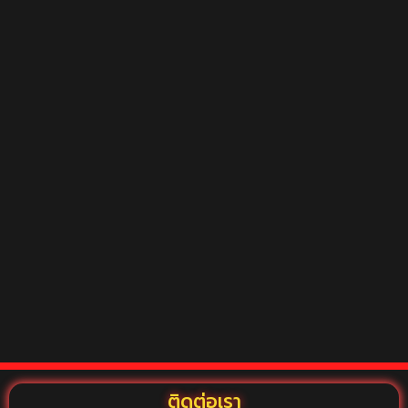
ติดต่อเรา