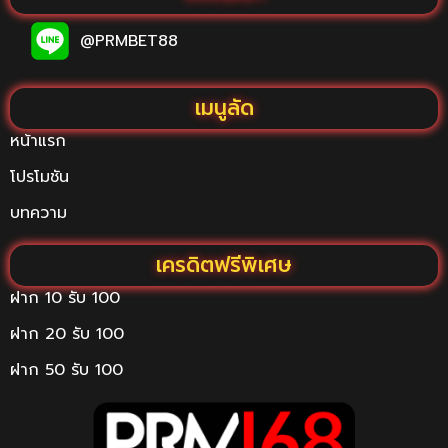
@PRMBET88
เมนูลัด
หน้าแรก
โปรโมชัน
บทความ
เครดิตฟรีพิเศษ
ฝาก 10 รับ 100
ฝาก 20 รับ 100
ฝาก 50 รับ 100