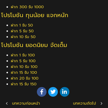
ฝาก
300 รับ 1000
โปรโมชัน ทุนน้อย แจกหนัก
ฝาก 1 รับ 50
ฝาก 5 รับ 50
ฝาก 10 รับ 50
โปรโมชัน ยอดนิยม จัดเต็ม
ฝาก 1 รับ 100
ฝาก 5 รับ 100
ฝาก 10 รับ 100
ฝาก 15 รับ 100
ฝาก 20 รับ 100
ฝาก 15 รับ 150
บทความก่อนหน้า
บทความถัดไป