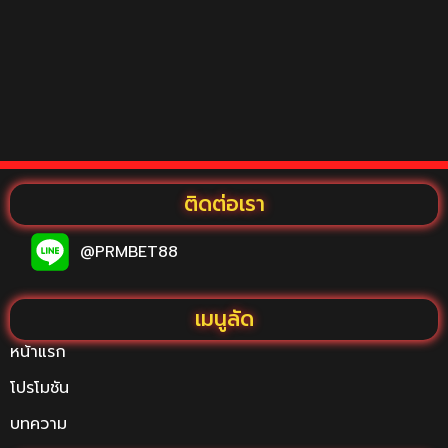
ติดต่อเรา
@PRMBET88
เมนูลัด
หน้าแรก
โปรโมชัน
บทความ