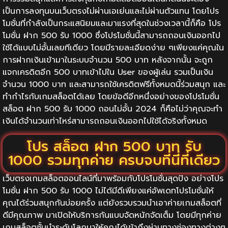
เป็นการลงทุนบนเว็บตรงไม่ผ่านเอเย่นและไม่ผ่านตัวแทน โดยโปร
โมชั่นที่กำลังเป็นกระแสนิยมและมาแรงที่สุดในช่วงเวลานี้ก็คือ โปร
โมชั่น
ฝาก 500 รับ 1000
ซึ่งโปรโมชั่นนี้สามารถถอนเงินออกไป
ใช้ได้แบบไม่อั้นเลยทีเดียว โดยมีรายละเอียดง่าย ๆเพียงแค่คุณใน
การฝากเงินเข้ามาในระบบจำนวน 500 บาท หลังจากนั้น จะถูก
แจกเครดิตอีก 500 บาทเข้าไปใน User ของผู้เล่น รวมเป็นเงิน
จำนวน 1000 บาท และสามารถใช้เครดิตฟรีทั้งหมดนี้ร่วมสนุก และ
ทำกำไรกับเกมสล็อตได้เลย โดยข้อดีอีกหนึ่งอย่างของโปรโมชั่น
สล็อต ฝาก 500 รับ 1000 ถอนไม่อั้น 2024
ก็คือไม่ว่าคุณจะทำ
เงินได้จำนวนเท่าไหร่สามารถถอนเงินออกไปใช้ได้จริงทั้งหมด
โปร สล็อต ฝาก 500 บาท รับ
1000 รวมทุกค่าย ครบจบที่นี่ที่เดียว
เว็บตรงเกมสล็อตออนไลน์ที่มาพร้อมกับโปรโมชั่นสุดปัง อย่างโปร
โมชั่น
ฝาก 500 รับ 1000
ไม่ได้มีดีเพียงแค่อัพเดทโปรโมชั่นให้
คุณได้ร่วมสนุกกันบ่อยครั้ง แต่ยังรวบรวมนำเอาค่ายเกมสล็อตที่
ดีมีคุณภาพ มาเปิดให้บริการกันแบบจัดหนักจัดเต็ม โดยมีทุกค่าย
เกมสล็อตชั้นนำระดับโลกมาให้คุณได้เข้าถึงผ่านทางช่องทางต่างๆ