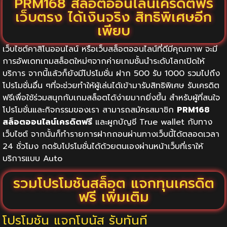
PRM168 สล็อตออนไลน์เครดิตฟรี
เว็บตรง ได้เงินจริง สิทธิพิเศษอีก
เพียบ
เว็บไซต์คาสิโนออนไลน์ หรือเว็บสล็อตออนไลน์ที่ดีมีคุณภาพ จะมี
การอัพเดทเกมสล็อตใหม่ๆจากค่ายเกมชั้นนำระดับโลกเปิดให้
บริการ จากนี้แล้วก็ยังมีโปรโมชั่น
ฝาก 500 รับ 1000
รวมไปถึง
โปรโมชั่นอื่น ๆที่จะช่วยทำให้ผู้เล่นได้เข้ามารับสิทธิพิเศษ รับเครดิต
ฟรีเพื่อใช้ร่วมสนุกกับเกมสล็อตได้ง่ายมากยิ่งขึ้น สำหรับผู้ที่สนใจ
โปรโมชั่นและกิจกรรมของเรา สามารถสมัครสมาชิก
PRM168
สล็อตออนไลน์เครดิตฟรี
และผูกบัญชี True wallet กับทาง
เว็บไซต์ จากนั้นก็ทำรายการฝากถอนผ่านทางเว็บนี้ได้ตลอดเวลา
24 ชั่วโมง กดรับโปรโมชั่นได้ด้วยตนเองผ่านหน้าเว็บที่เราให้
บริการแบบ Auto
รวมโปรโมชันสล็อต แจกทุนเครดิต
ฟรี เพิ่มเติม
โปรโมชัน แจกโบนัส รับทันที